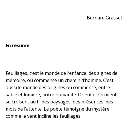
Bernard Grasset
En résumé
Feuillages, c’est le monde de l’enfance, des signes de
mémoire, où commence un chemin d’homme. C’est
aussi le monde des origines où commence, entre
sable et lumière, notre humanité. Orient et Occident
se croisent au fil des paysages, des présences, des
mots de l’attente. Le poète témoigne du mystère
comme le vent incline les feuillages.