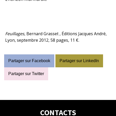
Feuillages
, Bernard Grasset , Éditions Jacques André,
Lyon, septembre 2012, 58 pages, 11 €.
Partager sur Facebook
Partager sur LinkedIn
Partager sur Twitter
CONTACTS