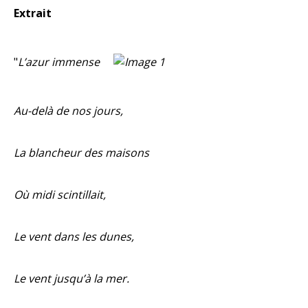
Extrait
"
L’azur immense
Au-delà de nos jours,
La blancheur des maisons
Où midi scintillait,
Le vent dans les dunes,
Le vent jusqu’à la mer.