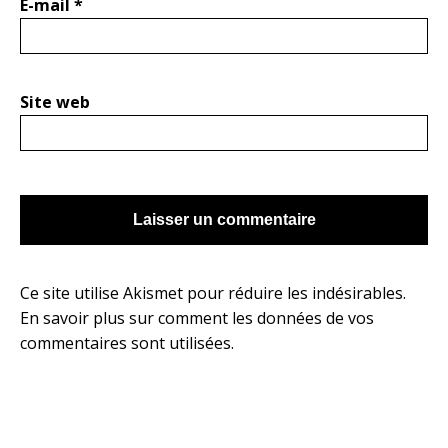
E-mail
*
Site web
Ce site utilise Akismet pour réduire les indésirables.
En savoir plus sur comment les données de vos
commentaires sont utilisées
.