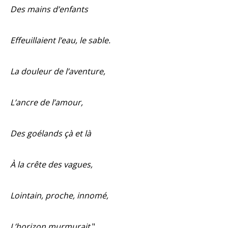
Des mains d’enfants
Effeuillaient l’eau, le sable.
La douleur de l’aventure,
L’ancre de l’amour,
Des goélands çà et là
À la crête des vagues,
Lointain, proche, innomé,
L’horizon murmurait.
"