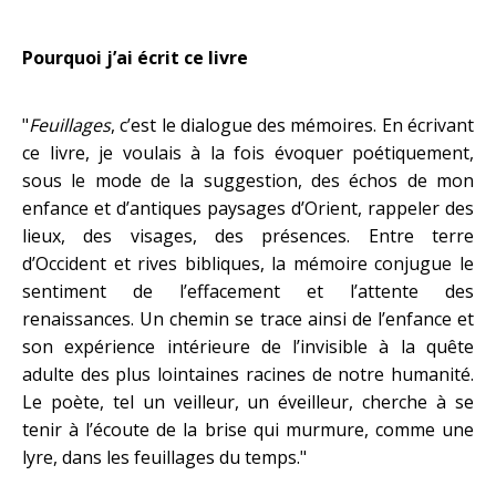
Pourquoi j’ai écrit ce livre
"
Feuillages
, c’est le dialogue des mémoires. En écrivant
ce livre, je voulais à la fois évoquer poétiquement,
sous le mode de la suggestion, des échos de mon
enfance et d’antiques paysages d’Orient, rappeler des
lieux, des visages, des présences. Entre terre
d’Occident et rives bibliques, la mémoire conjugue le
sentiment de l’effacement et l’attente des
renaissances. Un chemin se trace ainsi de l’enfance et
son expérience intérieure de l’invisible à la quête
adulte des plus lointaines racines de notre humanité.
Le poète, tel un veilleur, un éveilleur, cherche à se
tenir à l’écoute de la brise qui murmure, comme une
lyre, dans les feuillages du temps."