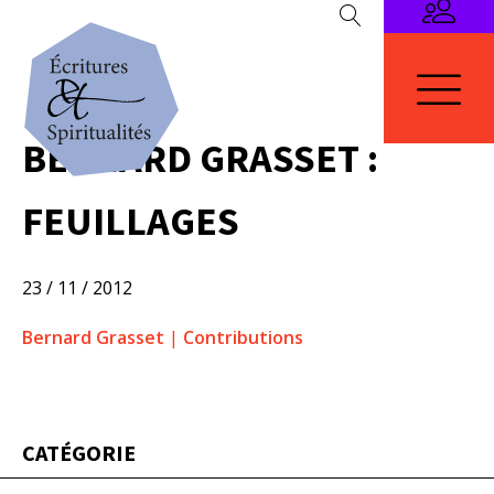
BERNARD GRASSET :
FEUILLAGES
23 / 11 / 2012
Bernard Grasset
|
Contributions
CATÉGORIE