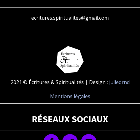
ecritures.spiritualites@gmail.com
2021 © Écritures & Spiritualités | Design :
juliedrnd
Mentions légales
RÉSEAUX SOCIAUX