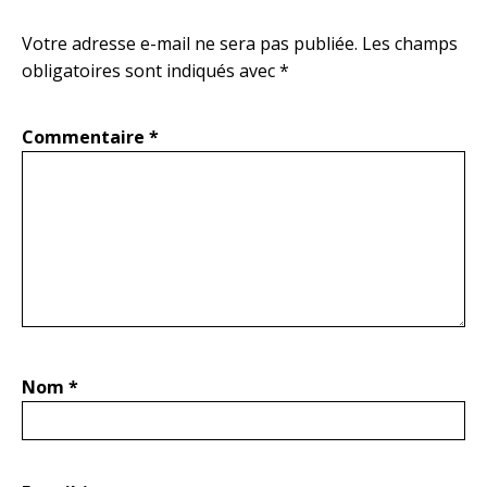
Votre adresse e-mail ne sera pas publiée.
Les champs
obligatoires sont indiqués avec
*
Commentaire
*
Nom
*