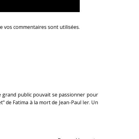
e vos commentaires sont utilisées
.
e grand public pouvait se passionner pour
ret" de Fatima à la mort de Jean-Paul Ier. Un