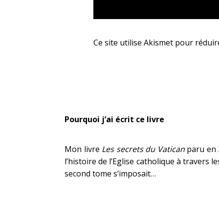
Ce site utilise Akismet pour réduir
Pourquoi j’ai écrit ce livre
Mon livre
Les secrets du Vatican
paru en 2
l’histoire de l’Eglise catholique à travers 
second tome s’imposait…