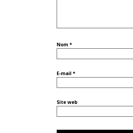
Nom
*
E-mail
*
Site web