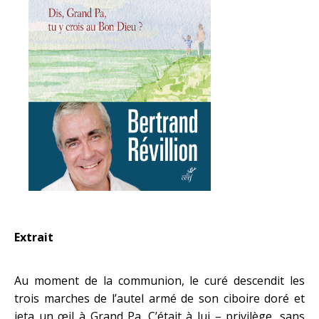
Extrait
Au moment de la communion, le curé descendit les
trois marches de l’autel armé de son ciboire doré et
jeta un œil à Grand Pa. C’était à lui – privilège, sans