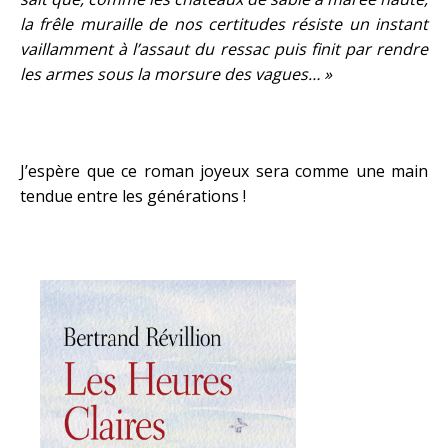
la frêle muraille de nos certitudes résiste un instant
vaillamment à l’assaut du ressac puis finit par rendre
les armes sous la morsure des vagues… »
J’espère que ce roman joyeux sera comme une main
tendue entre les générations !