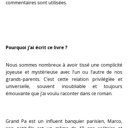
commentaires sont utilisées
.
Pourquoi j’ai écrit ce livre ?
Nous sommes nombreux à avoir tissé une complicité
joyeuse et mystérieuse avec l’un ou l’autre de nos
grands-parents. C’est cette relation privilégiée et
universelle, souvent inoubliable et toujours
émouvante que j’ai voulu raconter dans ce roman.
Grand Pa est un influent banquier parisien, Marco,