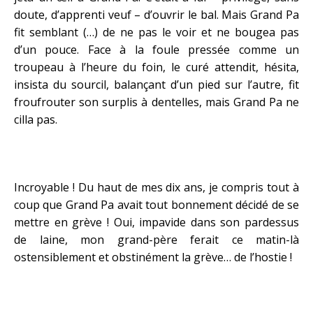
doute, d’apprenti veuf – d’ouvrir le bal. Mais Grand Pa
fit semblant (…) de ne pas le voir et ne bougea pas
d’un pouce. Face à la foule pressée comme un
troupeau à l’heure du foin, le curé attendit, hésita,
insista du sourcil, balançant d’un pied sur l’autre, fit
froufrouter son surplis à dentelles, mais Grand Pa ne
cilla pas.
Incroyable ! Du haut de mes dix ans, je compris tout à
coup que Grand Pa avait tout bonnement décidé de se
mettre en grève ! Oui, impavide dans son pardessus
de laine, mon grand-père ferait ce matin-là
ostensiblement et obstinément la grève… de l’hostie !