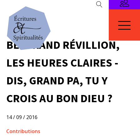
BERTRAND RÉVILLION,
LES HEURES CLAIRES -
DIS, GRAND PA, TU Y
CROIS AU BON DIEU ?
14 / 09 / 2016
Contributions