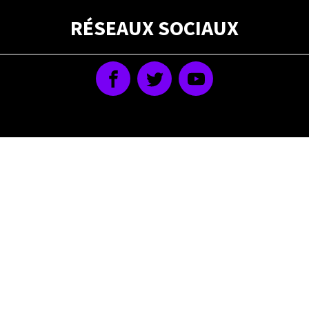
RÉSEAUX SOCIAUX