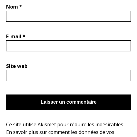
Nom
*
E-mail
*
Site web
Ce site utilise Akismet pour réduire les indésirables.
En savoir plus sur comment les données de vos