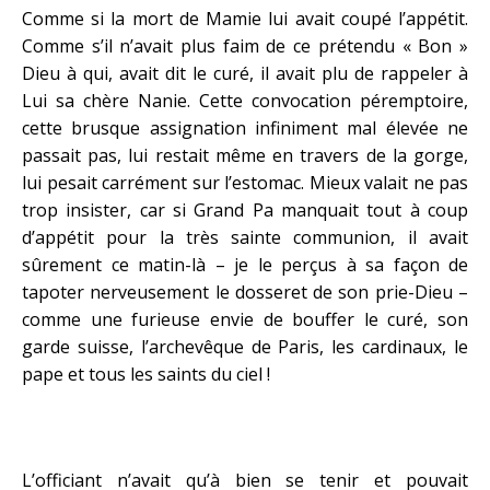
Comme si la mort de Mamie lui avait coupé l’appétit.
Comme s’il n’avait plus faim de ce prétendu « Bon »
Dieu à qui, avait dit le curé, il avait plu de rappeler à
Lui sa chère Nanie. Cette convocation péremptoire,
cette brusque assignation infiniment mal élevée ne
passait pas, lui restait même en travers de la gorge,
lui pesait carrément sur l’estomac. Mieux valait ne pas
trop insister, car si Grand Pa manquait tout à coup
d’appétit pour la très sainte communion, il avait
sûrement ce matin-là – je le perçus à sa façon de
tapoter nerveusement le dosseret de son prie-Dieu –
comme une furieuse envie de bouffer le curé, son
garde suisse, l’archevêque de Paris, les cardinaux, le
pape et tous les saints du ciel !
L’officiant n’avait qu’à bien se tenir et pouvait