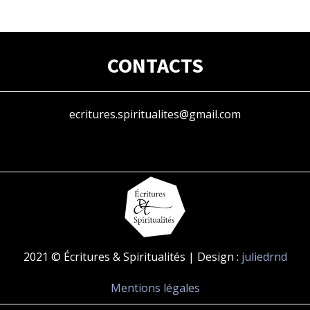
CONTACTS
ecritures.spiritualites@gmail.com
2021 © Écritures & Spiritualités | Design :
juliedrnd
Mentions légales