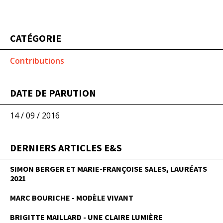
CATÉGORIE
Contributions
DATE DE PARUTION
14 / 09 / 2016
DERNIERS ARTICLES E&S
SIMON BERGER ET MARIE-FRANÇOISE SALES, LAURÉATS
2021
MARC BOURICHE - MODÈLE VIVANT
BRIGITTE MAILLARD - UNE CLAIRE LUMIÈRE