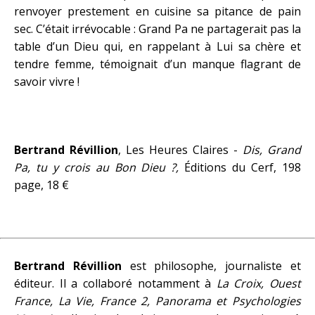
renvoyer prestement en cuisine sa pitance de pain
sec. C’était irrévocable : Grand Pa ne partagerait pas la
table d’un Dieu qui, en rappelant à Lui sa chère et
tendre femme, témoignait d’un manque flagrant de
savoir vivre !
Bertrand Révillion
, Les Heures Claires -
Dis, Grand
Pa, tu y crois au Bon Dieu ?,
Éditions du Cerf, 198
page, 18 €
Bertrand Révillion
est philosophe, journaliste et
éditeur. Il a collaboré notamment à
La Croix, Ouest
France, La Vie, France 2, Panorama et Psychologies