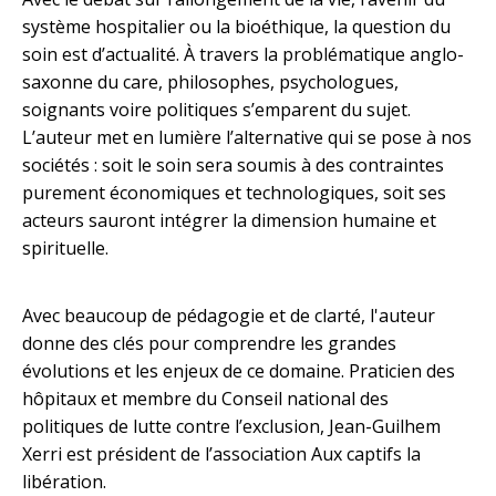
système hospitalier ou la bioéthique, la question du
soin est d’actualité. À travers la problématique anglo-
saxonne du care, philosophes, psychologues,
soignants voire politiques s’emparent du sujet.
L’auteur met en lumière l’alternative qui se pose à nos
sociétés : soit le soin sera soumis à des contraintes
purement économiques et technologiques, soit ses
acteurs sauront intégrer la dimension humaine et
spirituelle.
Avec beaucoup de pédagogie et de clarté, l'auteur
donne des clés pour comprendre les grandes
évolutions et les enjeux de ce domaine. Praticien des
hôpitaux et membre du Conseil national des
politiques de lutte contre l’exclusion, Jean-Guilhem
Xerri est président de l’association
Aux captifs la
libération
.