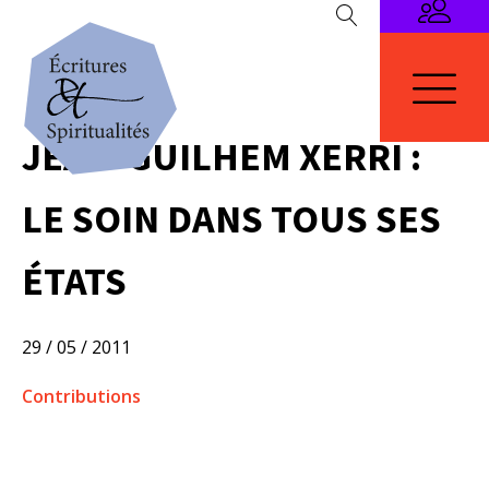
JEAN-GUILHEM XERRI :
LE SOIN DANS TOUS SES
ÉTATS
29 / 05 / 2011
Contributions