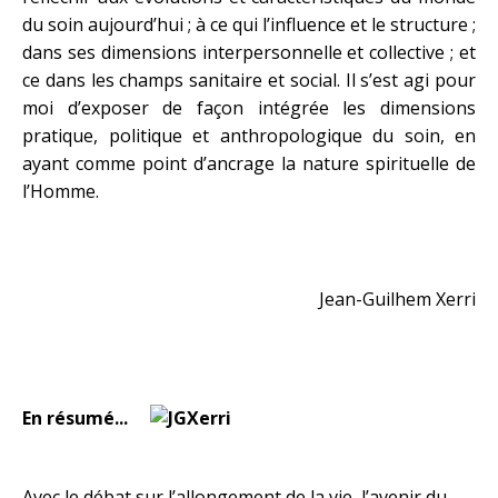
du soin aujourd’hui ; à ce qui l’influence et le structure ;
dans ses dimensions interpersonnelle et collective ; et
ce dans les champs sanitaire et social. Il s’est agi pour
moi d’exposer de façon intégrée les dimensions
pratique, politique et anthropologique du soin, en
ayant comme point d’ancrage la nature spirituelle de
l’Homme.
Jean-Guilhem Xerri
En résumé...
Avec le débat sur l’allongement de la vie, l’avenir du