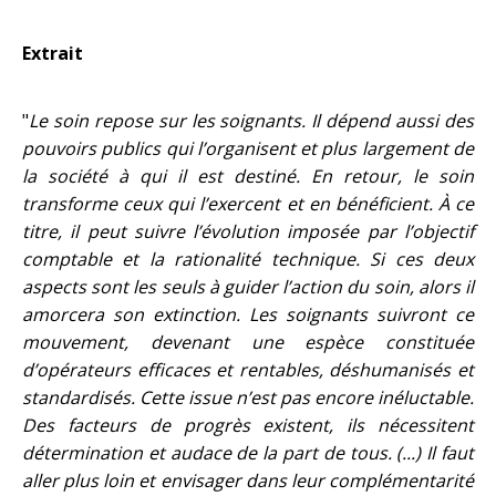
Extrait
"
Le soin repose sur les soignants. Il dépend aussi des
pouvoirs publics qui l’organisent et plus largement de
la société à qui il est destiné. En retour, le soin
transforme ceux qui l’exercent et en bénéficient. À ce
titre, il peut suivre l’évolution imposée par l’objectif
comptable et la rationalité technique. Si ces deux
aspects sont les seuls à guider l’action du soin, alors il
amorcera son extinction. Les soignants suivront ce
mouvement, devenant une espèce constituée
d’opérateurs efficaces et rentables, déshumanisés et
standardisés. Cette issue n’est pas encore inéluctable.
Des facteurs de progrès existent, ils nécessitent
détermination et audace de la part de tous. (...) Il faut
aller plus loin et envisager dans leur complémentarité