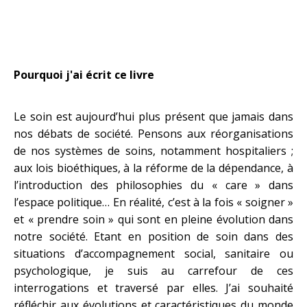
Pourquoi j'ai écrit ce livre
Le soin est aujourd’hui plus présent que jamais dans
nos débats de société. Pensons aux réorganisations
de nos systèmes de soins, notamment hospitaliers ;
aux lois bioéthiques, à la réforme de la dépendance, à
l’introduction des philosophies du « care » dans
l’espace politique… En réalité, c’est à la fois « soigner »
et « prendre soin » qui sont en pleine évolution dans
notre société. Etant en position de soin dans des
situations d’accompagnement social, sanitaire ou
psychologique, je suis au carrefour de ces
interrogations et traversé par elles. J’ai souhaité
réfléchir aux évolutions et caractéristiques du monde