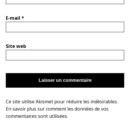
E-mail
*
Site web
Ce site utilise Akismet pour réduire les indésirables.
En savoir plus sur comment les données de vos
commentaires sont utilisées
.