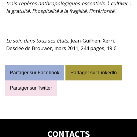
trois repères anthropologiques essentiels à cultiver :
la gratuité, l’hospitalité à la fragilité, l’intériorité.
"
Le soin dans tous ses états
, Jean-Guilhem Xerri,
Desclée de Brouwer, mars 2011, 244 pages, 19 €.
Partager sur Facebook
Partager sur LinkedIn
Partager sur Twitter
CONTACTS