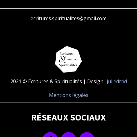
ecritures.spiritualites@gmail.com
2021 © Écritures & Spiritualités | Design :
juliedrnd
Mentions légales
RÉSEAUX SOCIAUX