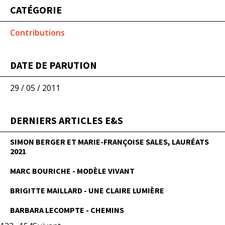
CATÉGORIE
Contributions
DATE DE PARUTION
29 / 05 / 2011
DERNIERS ARTICLES E&S
SIMON BERGER ET MARIE-FRANÇOISE SALES, LAURÉATS
2021
MARC BOURICHE - MODÈLE VIVANT
BRIGITTE MAILLARD - UNE CLAIRE LUMIÈRE
BARBARA LECOMPTE - CHEMINS