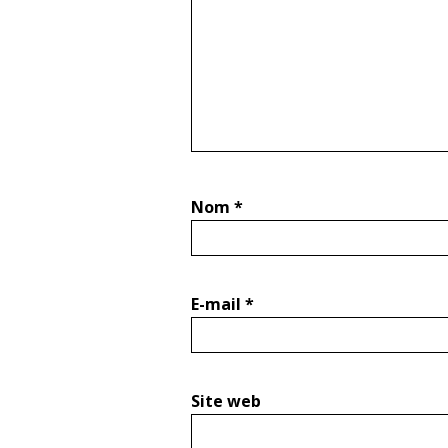
Nom
*
E-mail
*
Site web