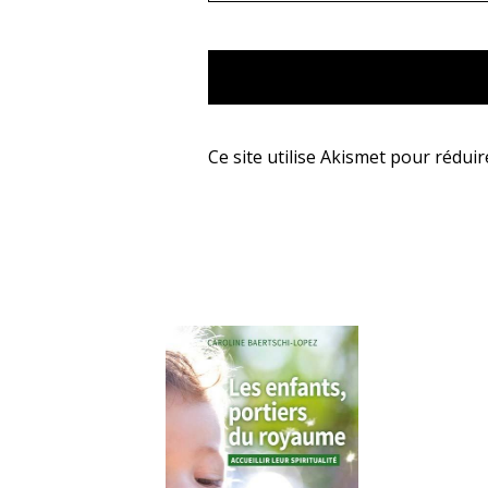
Ce site utilise Akismet pour réduir