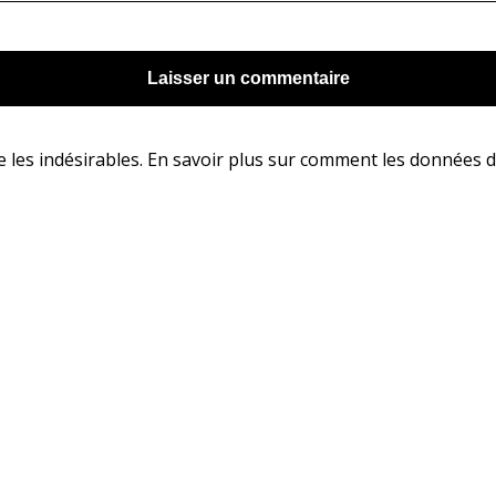
e les indésirables.
En savoir plus sur comment les données d