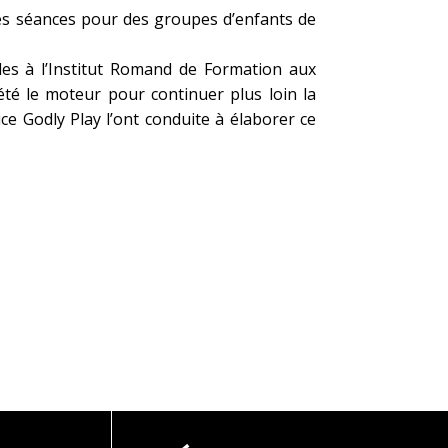
 des séances pour des groupes d’enfants de
udes à l’Institut Romand de Formation aux
été le moteur pour continuer plus loin la
ce Godly Play l’ont conduite à élaborer ce