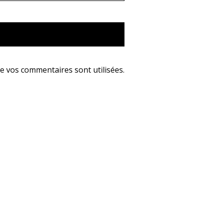
e vos commentaires sont utilisées
.