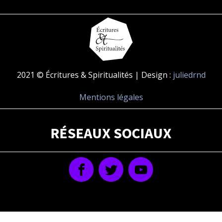
2021 © Écritures & Spiritualités | Design :
juliedrnd
Mentions légales
RÉSEAUX SOCIAUX