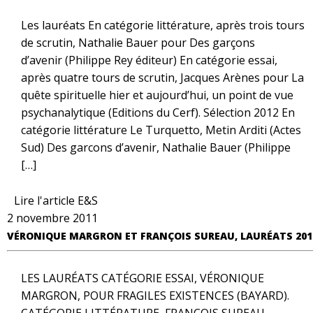
Les lauréats En catégorie littérature, après trois tours
de scrutin, Nathalie Bauer pour Des garçons
d’avenir (Philippe Rey éditeur) En catégorie essai,
après quatre tours de scrutin, Jacques Arènes pour La
quête spirituelle hier et aujourd’hui, un point de vue
psychanalytique (Editions du Cerf). Sélection 2012 En
catégorie littérature Le Turquetto, Metin Arditi (Actes
Sud) Des garcons d’avenir, Nathalie Bauer (Philippe
[…]
Lire l'article E&S
2 novembre 2011
VÉRONIQUE MARGRON ET FRANÇOIS SUREAU, LAURÉATS 201
LES LAURÉATS CATÉGORIE ESSAI, VÉRONIQUE
MARGRON, POUR FRAGILES EXISTENCES (BAYARD).