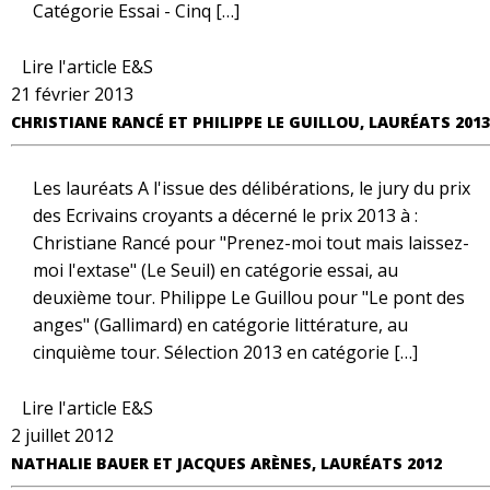
Catégorie Essai - Cinq […]
Lire l'article E&S
21 février 2013
CHRISTIANE RANCÉ ET PHILIPPE LE GUILLOU, LAURÉATS 2013
Les lauréats A l'issue des délibérations, le jury du prix
des Ecrivains croyants a décerné le prix 2013 à :
Christiane Rancé pour "Prenez-moi tout mais laissez-
moi l'extase" (Le Seuil) en catégorie essai, au
deuxième tour. Philippe Le Guillou pour "Le pont des
anges" (Gallimard) en catégorie littérature, au
cinquième tour. Sélection 2013 en catégorie […]
Lire l'article E&S
2 juillet 2012
NATHALIE BAUER ET JACQUES ARÈNES, LAURÉATS 2012