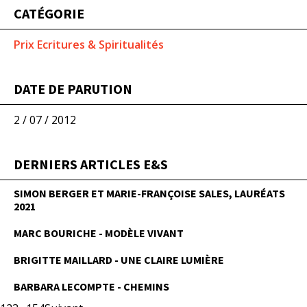
CATÉGORIE
Prix Ecritures & Spiritualités
DATE DE PARUTION
2 / 07 / 2012
DERNIERS ARTICLES E&S
SIMON BERGER ET MARIE-FRANÇOISE SALES, LAURÉATS
2021
MARC BOURICHE - MODÈLE VIVANT
BRIGITTE MAILLARD - UNE CLAIRE LUMIÈRE
BARBARA LECOMPTE - CHEMINS