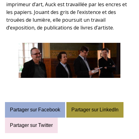
imprimeur d’art, Auck est travaillée par les encres et
les papiers. Jouant des gris de l’existence et des
trouées de lumière, elle poursuit un travail
d’exposition, de publications de livres d’artiste.
Partager sur Facebook
Partager sur LinkedIn
Partager sur Twitter