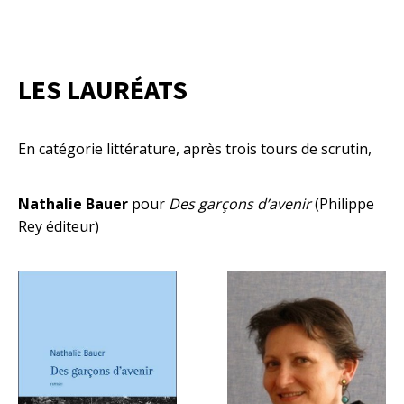
LES LAURÉATS
En catégorie littérature, après trois tours de scrutin,
Nathalie Bauer
pour
Des garçons d’avenir
(Philippe
Rey éditeur)