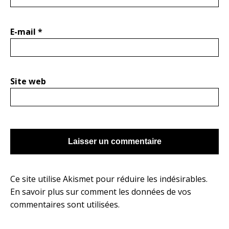
E-mail
*
Site web
Ce site utilise Akismet pour réduire les indésirables.
En savoir plus sur comment les données de vos
commentaires sont utilisées
.