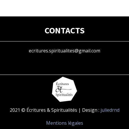
CONTACTS
ecritures.spiritualites@gmail.com
2021 © Écritures & Spiritualités | Design :
juliedrnd
Mentions légales