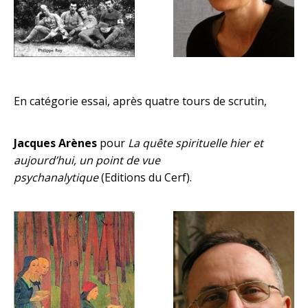
En catégorie essai, après quatre tours de scrutin,
Jacques Arènes
pour
La quête spirituelle hier et
aujourd’hui, un point de vue
psychanalytique
(Editions du Cerf).