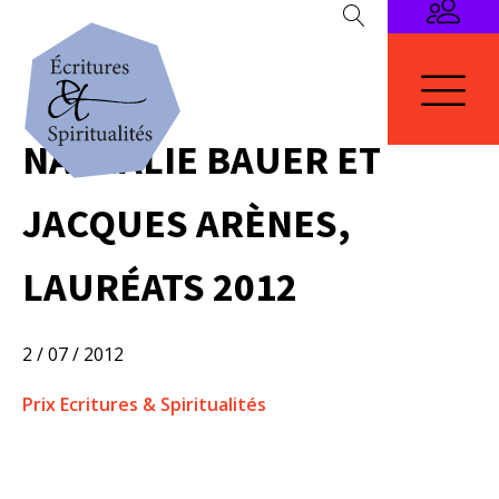
NATHALIE BAUER ET
JACQUES ARÈNES,
LAURÉATS 2012
2 / 07 / 2012
Prix Ecritures & Spiritualités