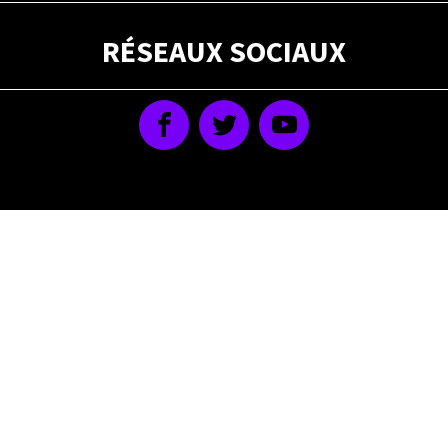
RÉSEAUX SOCIAUX