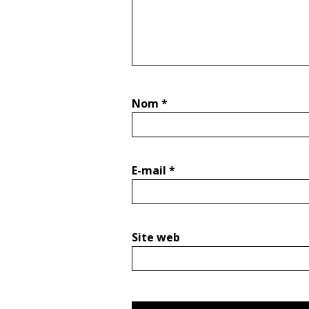
Nom
*
E-mail
*
Site web