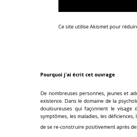
Ce site utilise Akismet pour réduir
Pourquoi j'ai écrit cet ouvrage
De nombreuses personnes, jeunes et adul
existence. Dans le domaine de la psychol
douloureuses qui façonnent le visage d
symptômes, les maladies, les déficiences, l
de se re-construire positivement après de