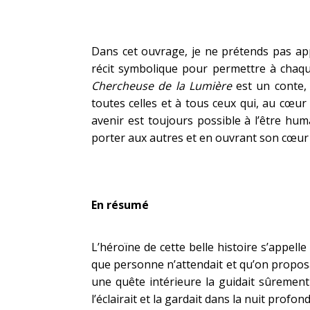
Dans cet ouvrage, je ne prétends pas appo
récit symbolique pour permettre à chaq
Chercheuse de la Lumière
est un conte, 
toutes celles et à tous ceux qui, au cœur
avenir est toujours possible à l’être hum
porter aux autres et en ouvrant son cœur 
En résumé
L’héroïne de cette belle histoire s’appell
que personne n’attendait et qu’on proposa
une quête intérieure la guidait sûrement 
l’éclairait et la gardait dans la nuit profond