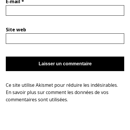
E-mail
*
Site web
Ce site utilise Akismet pour réduire les indésirables.
En savoir plus sur comment les données de vos
commentaires sont utilisées
.