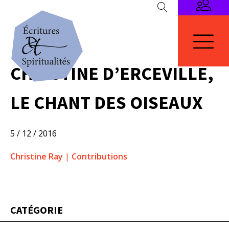
CHRISTINE D’ERCEVILLE,
LE CHANT DES OISEAUX
5 / 12 / 2016
Christine Ray
|
Contributions
CATÉGORIE