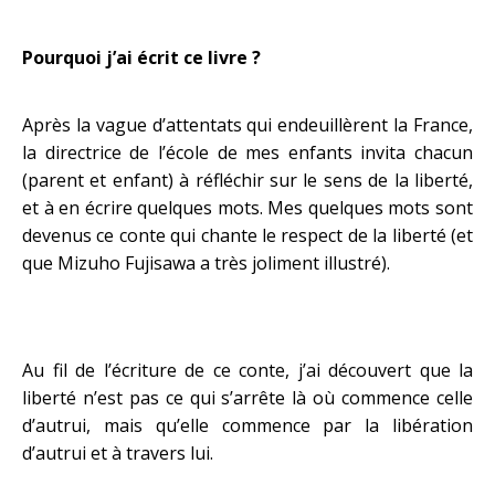
Pourquoi j’ai écrit ce livre ?
Après la vague d’attentats qui endeuillèrent la France,
la directrice de l’école de mes enfants invita chacun
(parent et enfant) à réfléchir sur le sens de la liberté,
et à en écrire quelques mots. Mes quelques mots sont
devenus ce conte qui chante le respect de la liberté (et
que Mizuho Fujisawa a très joliment illustré).
Au fil de l’écriture de ce conte, j’ai découvert que la
liberté n’est pas ce qui s’arrête là où commence celle
d’autrui, mais qu’elle commence par la libération
d’autrui et à travers lui.