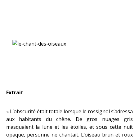
Extrait
« L’obscurité était totale lorsque le rossignol s’adressa
aux habitants du chêne. De gros nuages gris
masquaient la lune et les étoiles, et sous cette nuit
opaque, personne ne chantait. L’oiseau brun et roux