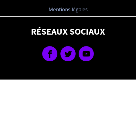
Mentions légales
RÉSEAUX SOCIAUX