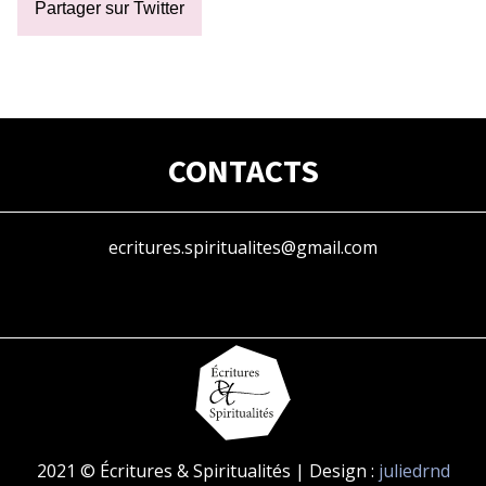
Partager sur Twitter
CONTACTS
ecritures.spiritualites@gmail.com
2021 © Écritures & Spiritualités | Design :
juliedrnd