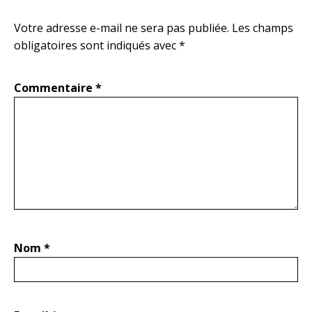
Votre adresse e-mail ne sera pas publiée.
Les champs
obligatoires sont indiqués avec
*
Commentaire
*
Nom
*