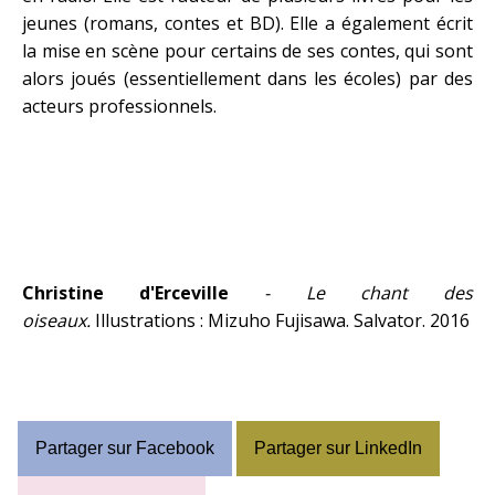
jeunes (romans, contes et BD). Elle a également écrit
la mise en scène pour certains de ses contes, qui sont
alors joués (essentiellement dans les écoles) par des
acteurs professionnels.
Christine d'Erceville
- Le chant des
oiseaux.
Illustrations : Mizuho Fujisawa. Salvator. 2016
Partager sur Facebook
Partager sur LinkedIn