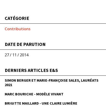
CATÉGORIE
Contributions
DATE DE PARUTION
27 / 11 / 2014
DERNIERS ARTICLES E&S
SIMON BERGER ET MARIE-FRANÇOISE SALES, LAURÉATS
2021
MARC BOURICHE - MODÈLE VIVANT
BRIGITTE MAILLARD - UNE CLAIRE LUMIÈRE