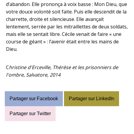
d’abandon. Elle prononça à voix basse : Mon Dieu, que
votre douce volonté soit faite. Puis elle descendit de la
charrette, droite et silencieuse. Elle avançait
lentement, serrée par les mitraillettes de deux soldats,
mais elle se sentait libre. Cécile venait de faire « une
course de géant » : l’avenir était entre les mains de
Dieu.
C
hristine d'Erceville, Thérèse et les prisonniers de
l'ombre, Salvatore, 2014
Partager sur Facebook
Partager sur LinkedIn
Partager sur Twitter