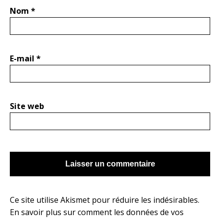
Nom
*
E-mail
*
Site web
Ce site utilise Akismet pour réduire les indésirables.
En savoir plus sur comment les données de vos