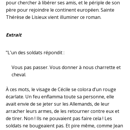
pour chercher à libérer ses amis, et le périple de son
père pour rejoindre le continent européen. Sainte
Thérèse de Lisieux vient illuminer ce roman.
Extrait
"L’un des soldats répondit :
Vous pas passer. Vous donner à nous charrette et
cheval.
À ces mots, le visage de Cécile se colora d’un rouge
écarlate. Un feu enflamma toute sa personne, elle
avait envie de se jeter sur les Allemands, de leur
arracher leurs armes, de les retourner contre eux et
de tirer. Non ! Ils ne pouvaient pas faire cela ! Les
soldats ne bougeaient pas. Et pire même, comme Jean