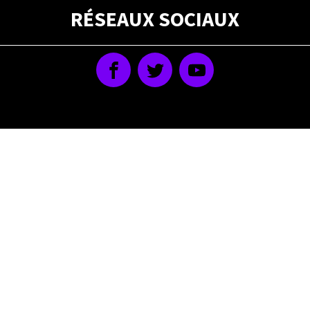
RÉSEAUX SOCIAUX