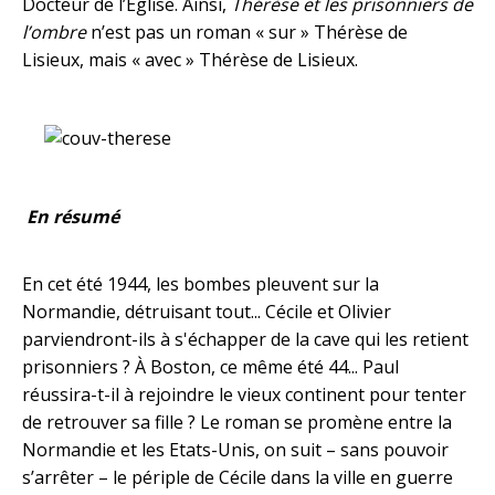
Docteur de l’Eglise. Ainsi,
Thérèse et les prisonniers de
l’ombre
n’est pas un roman « sur » Thérèse de
Lisieux, mais « avec » Thérèse de Lisieux.
En résumé
En cet été 1944, les bombes pleuvent sur la
Normandie, détruisant tout... Cécile et Olivier
parviendront-ils à s'échapper de la cave qui les retient
prisonniers ? À Boston, ce même été 44... Paul
réussira-t-il à rejoindre le vieux continent pour tenter
de retrouver sa fille ? Le roman se promène entre la
Normandie et les Etats-Unis, on suit – sans pouvoir
s’arrêter – le périple de Cécile dans la ville en guerre