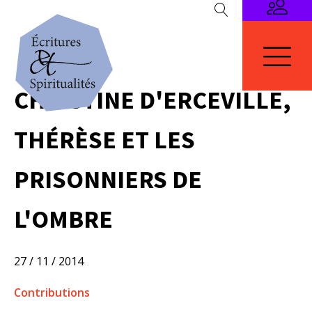
CHRISTINE D'ERCEVILLE,
THÉRÈSE ET LES
PRISONNIERS DE
L'OMBRE
27 / 11 / 2014
Contributions