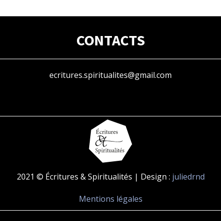
CONTACTS
ecritures.spiritualites@gmail.com
2021 © Écritures & Spiritualités | Design :
juliedrnd
Mentions légales