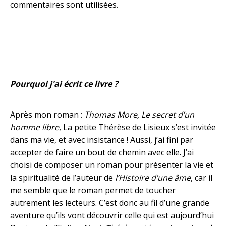
commentaires sont utilisées
.
Pourquoi j'ai écrit ce livre ?
Après mon roman :
Thomas More, Le secret d’un
homme libre
, La petite Thérèse de Lisieux s’est invitée
dans ma vie, et avec insistance ! Aussi, j’ai fini par
accepter de faire un bout de chemin avec elle. J’ai
choisi de composer un roman pour présenter la vie et
la spiritualité de l’auteur de
l’Histoire d’une âme
, car il
me semble que le roman permet de toucher
autrement les lecteurs. C’est donc au fil d’une grande
aventure qu’ils vont découvrir celle qui est aujourd’hui