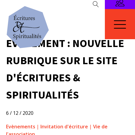
EVÈNEMENT : NOUVELLE
RUBRIQUE SUR LE SITE
D'ÉCRITURES &
SPIRITUALITÉS
6 / 12 / 2020
Evènements
|
Invitation d'écriture
|
Vie de
l'association