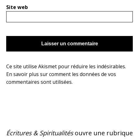
Site web
Ce site utilise Akismet pour réduire les indésirables.
En savoir plus sur comment les données de vos
commentaires sont utilisées
.
Écritures & Spiritualités
ouvre une rubrique