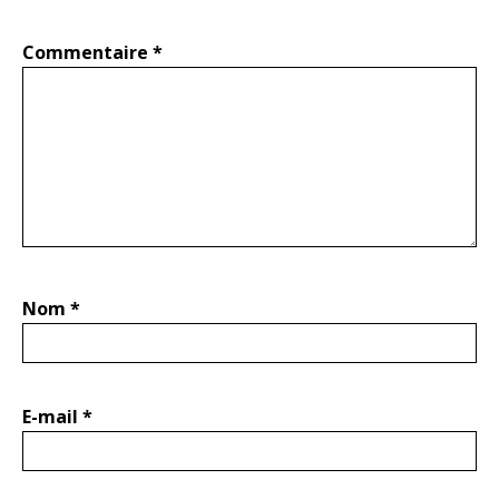
Commentaire
*
Nom
*
E-mail
*