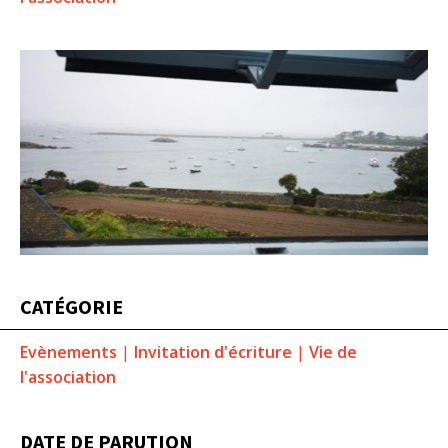
CATÉGORIE
Evènements
|
Invitation d'écriture
|
Vie de
l'association
DATE DE PARUTION