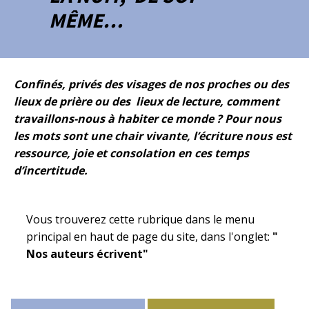
MÊME…
Confinés, privés des visages de nos proches ou des
lieux de prière ou des lieux de lecture, comment
travaillons-nous à habiter ce monde ? Pour nous
les mots sont une chair vivante, l’écriture nous est
ressource, joie et consolation en ces temps
d’incertitude.
Vous trouverez cette rubrique dans le menu
principal en haut de page du site, dans l'onglet:
"
Nos auteurs écrivent"