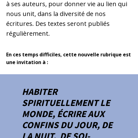
à ses auteurs, pour donner vie au lien qui
nous unit, dans la diversité de nos
écritures. Des textes seront publiés
régulièrement.
En ces temps difficiles, cette nouvelle rubrique est
une invitation à :
HABITER
SPIRITUELLEMENT LE
MONDE, ÉCRIRE AUX
CONFINS DU JOUR, DE
LA NUIT, DE SOI-