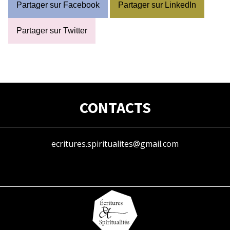
Partager sur Facebook
Partager sur LinkedIn
Partager sur Twitter
CONTACTS
ecritures.spiritualites@gmail.com