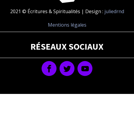
2021 © Écritures & Spiritualités | Design :
juliedrnd
Mentions légales
RÉSEAUX SOCIAUX