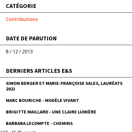
CATÉGORIE
Contributions
DATE DE PARUTION
8 / 12 / 2013
DERNIERS ARTICLES E&S
SIMON BERGER ET MARIE-FRANÇOISE SALES, LAURÉATS
2021
MARC BOURICHE - MODÈLE VIVANT
BRIGITTE MAILLARD - UNE CLAIRE LUMIÈRE
BARBARA LECOMPTE - CHEMINS