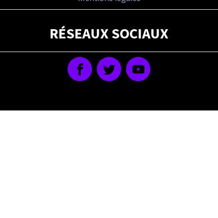
RÉSEAUX SOCIAUX