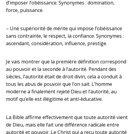
d’imposer l’obéissance. Synonymes : domination,
force, puissance.
– Une supériorité de mérite qui impose l’obéissance
sans contrainte, le respect, la confiance. Synonymes :
ascendant, considération, influence, prestige.
Je vais montrer que la première définition correspond
au pouvoir et la seconde à l’autorité. Pendant des
siècles, l’autorité était de droit divin, cela a conduit à
tous les abus de pouvoir que l’on sait. L’homme
moderne a finalement rejeté Dieu et l’autorité, au
motif qu’elle est illégitime et anti-éducative.
La Bible affirme effectivement que toute autorité vient
de Dieu, mais elle fait une différence radicale entre
autorité et pouvoir. Le Christ qui a reçu toute autorité