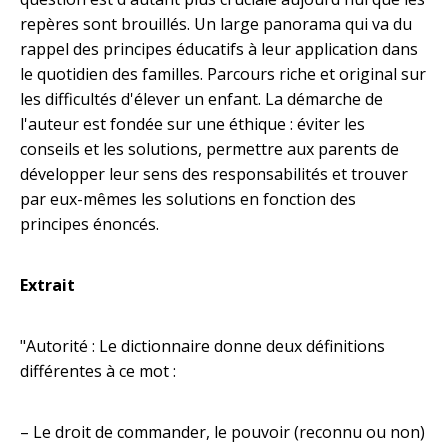
repères sont brouillés. Un large panorama qui va du
rappel des principes éducatifs à leur application dans
le quotidien des familles. Parcours riche et original sur
les difficultés d'élever un enfant. La démarche de
l'auteur est fondée sur une éthique : éviter les
conseils et les solutions, permettre aux parents de
développer leur sens des responsabilités et trouver
par eux-mêmes les solutions en fonction des
principes énoncés.
Extrait
"Autorité : Le dictionnaire donne deux définitions
différentes à ce mot :
– Le droit de commander, le pouvoir (reconnu ou non)