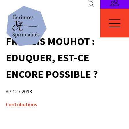
FRANCIS MOUHOT :
EDUQUER, EST-CE
ENCORE POSSIBLE ?
8 / 12 / 2013
Contributions