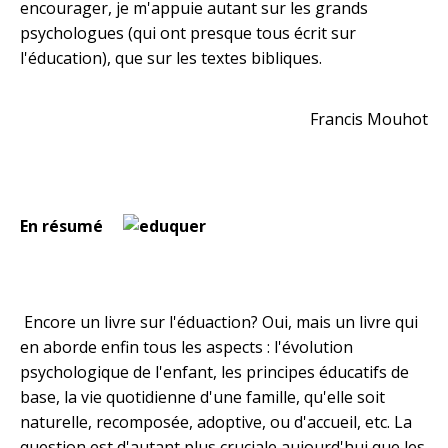
encourager, je m'appuie autant sur les grands
psychologues (qui ont presque tous écrit sur
l'éducation), que sur les textes bibliques.
Francis Mouhot
En résumé
Encore un livre sur l'éduaction? Oui, mais un livre qui
en aborde enfin tous les aspects : l'évolution
psychologique de l'enfant, les principes éducatifs de
base, la vie quotidienne d'une famille, qu'elle soit
naturelle, recomposée, adoptive, ou d'accueil, etc. La
question est d'autant plus cruciale aujourd'hui que les