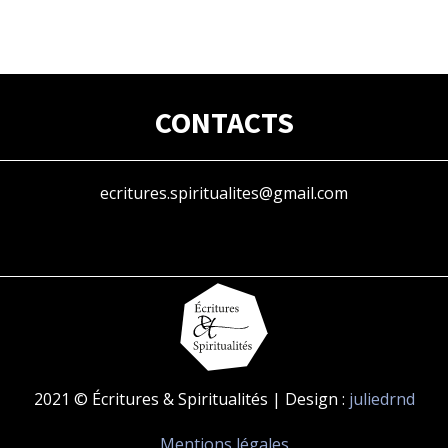
CONTACTS
ecritures.spiritualites@gmail.com
2021 © Écritures & Spiritualités | Design :
juliedrnd
Mentions légales