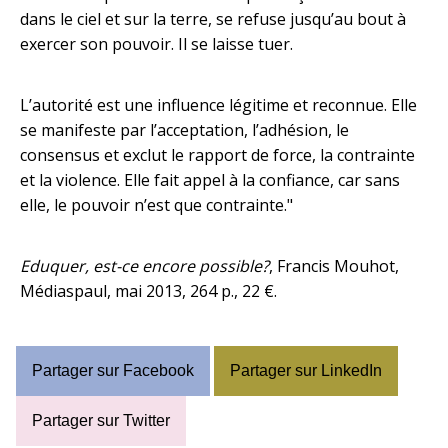
dans le ciel et sur la terre, se refuse jusqu’au bout à
exercer son pouvoir. Il se laisse tuer.
L’autorité est une influence légitime et reconnue. Elle
se manifeste par l’acceptation, l’adhésion, le
consensus et exclut le rapport de force, la contrainte
et la violence. Elle fait appel à la confiance, car sans
elle, le pouvoir n’est que contrainte."
Eduquer, est-ce encore possible?
, Francis Mouhot,
Médiaspaul, mai 2013, 264 p., 22 €.
Partager sur Facebook
Partager sur LinkedIn
Partager sur Twitter