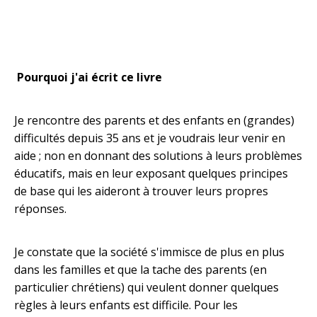
Pourquoi j'ai écrit ce livre
Je rencontre des parents et des enfants en (grandes)
difficultés depuis 35 ans et je voudrais leur venir en
aide ; non en donnant des solutions à leurs problèmes
éducatifs, mais en leur exposant quelques principes
de base qui les aideront à trouver leurs propres
réponses.
Je constate que la société s'immisce de plus en plus
dans les familles et que la tache des parents (en
particulier chrétiens) qui veulent donner quelques
règles à leurs enfants est difficile. Pour les