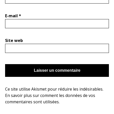
E-mail
*
Site web
Ce site utilise Akismet pour réduire les indésirables.
En savoir plus sur comment les données de vos
commentaires sont utilisées
.