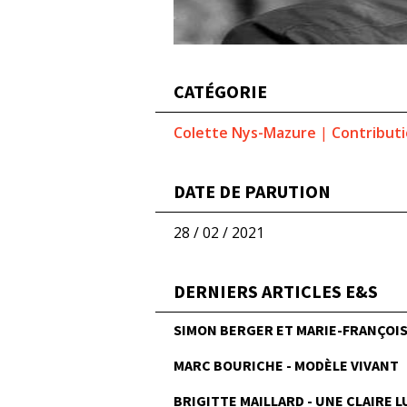
CATÉGORIE
Colette Nys-Mazure
|
Contribut
DATE DE PARUTION
28 / 02 / 2021
DERNIERS ARTICLES E&S
SIMON BERGER ET MARIE-FRANÇOISE
MARC BOURICHE - MODÈLE VIVANT
BRIGITTE MAILLARD - UNE CLAIRE 