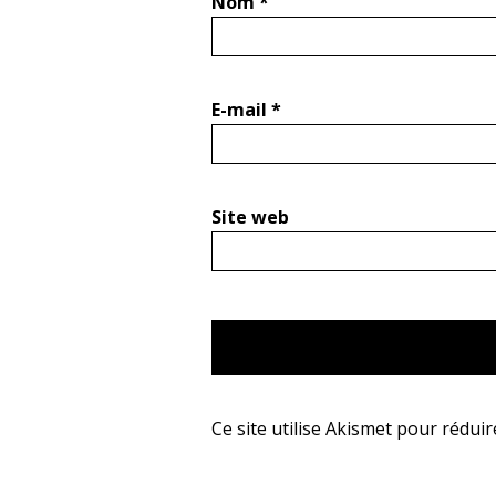
Nom
*
E-mail
*
Site web
Ce site utilise Akismet pour réduir