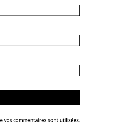
e vos commentaires sont utilisées
.