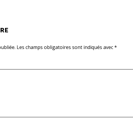
IRE
ubliée.
Les champs obligatoires sont indiqués avec
*