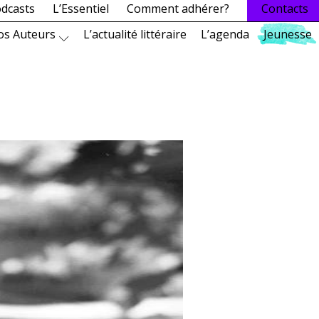
dcasts
L’Essentiel
Comment adhérer?
Contacts
os Auteurs
L’actualité littéraire
L’agenda
Jeunesse