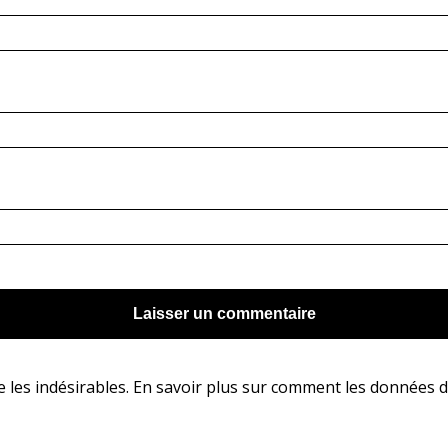
e les indésirables.
En savoir plus sur comment les données d