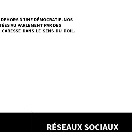
S DEHORS D’UNE DÉMOCRATIE. NOS
TÉES AU PARLEMENT PAR DES
A CARESSÉ DANS LE SENS DU POIL.
RÉSEAUX SOCIAUX