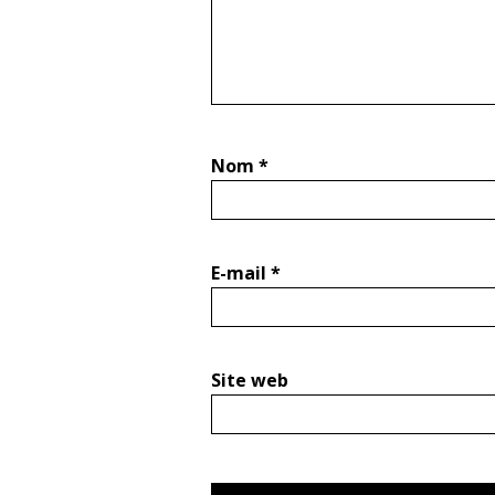
Nom
*
E-mail
*
Site web