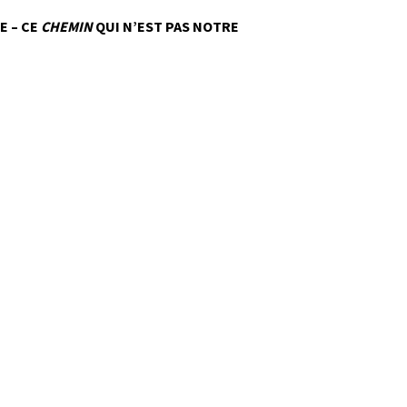
E – CE
CHEMIN
QUI N’EST PAS NOTRE