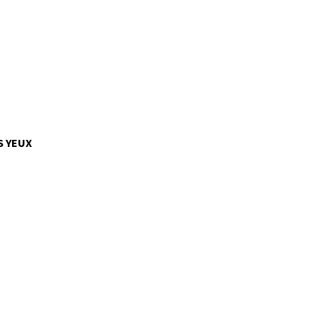
S YEUX