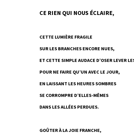
CE RIEN QUI NOUS ÉCLAIRE,
------
CETTE LUMIÈRE FRAGILE
SUR LES BRANCHES ENCORE NUES,
ET CETTE SIMPLE AUDACE D’OSER LEVER LE
POUR NE FAIRE QU’UN AVEC LE JOUR,
EN LAISSANT LES HEURES SOMBRES
SE CORROMPRE D’ELLES-MÊMES
DANS LES ALLÉES PERDUES.
----
GOÛTER À LA JOIE FRANCHE,