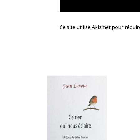
Ce site utilise Akismet pour réduir