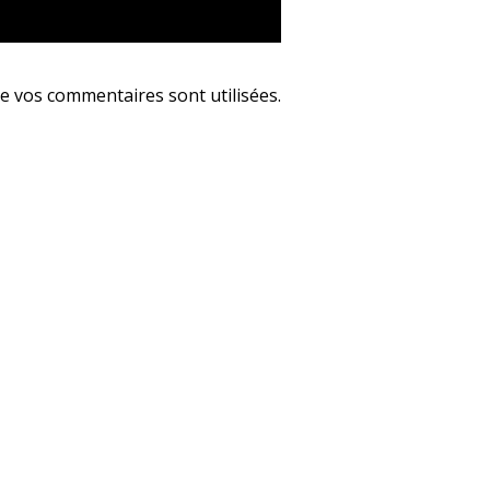
e vos commentaires sont utilisées
.