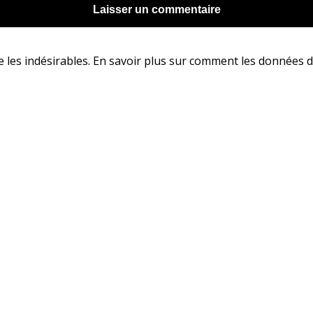
e les indésirables.
En savoir plus sur comment les données d