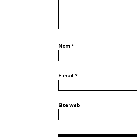
Nom
*
E-mail
*
Site web