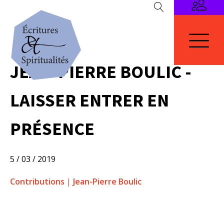
JEAN-PIERRE BOULIC -
LAISSER ENTRER EN
PRÉSENCE
5 / 03 / 2019
Contributions
|
Jean-Pierre Boulic