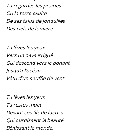
Tu regardes les prairies
Où la terre exulte
De ses talus de jonquilles
Des ciels de lumière
Tu lèves les yeux
Vers un pays irrigué
Qui descend vers le ponant
Jusqu’à l’océan
Vêtu d’un souffle de vent
Tu lèves les yeux
Tu restes muet
Devant ces fils de lueurs
Qui ourdissent la beauté
Bénissant le monde.