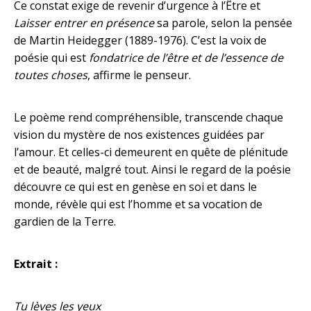
Ce constat exige de revenir d’urgence à l’Être et
Laisser entrer en présence
sa parole, selon la pensée
de Martin Heidegger (1889-1976). C’est la voix de
poésie qui est
fondatrice de l’être et de l’essence de
toutes choses
, affirme le penseur.
Le poème rend compréhensible, transcende chaque
vision du mystère de nos existences guidées par
l’amour. Et celles-ci demeurent en quête de plénitude
et de beauté, malgré tout. Ainsi le regard de la poésie
découvre ce qui est en genèse en soi et dans le
monde, révèle qui est l’homme et sa vocation de
gardien de la Terre.
Extrait :
Tu lèves les yeux