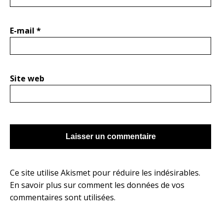
E-mail
*
Site web
Ce site utilise Akismet pour réduire les indésirables.
En savoir plus sur comment les données de vos
commentaires sont utilisées
.