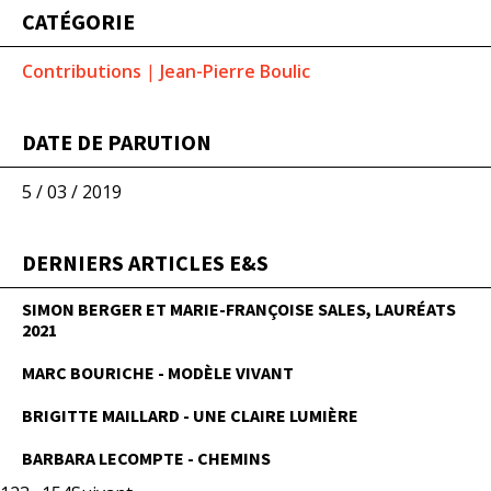
CATÉGORIE
Contributions
|
Jean-Pierre Boulic
DATE DE PARUTION
5 / 03 / 2019
DERNIERS ARTICLES E&S
SIMON BERGER ET MARIE-FRANÇOISE SALES, LAURÉATS
2021
MARC BOURICHE - MODÈLE VIVANT
BRIGITTE MAILLARD - UNE CLAIRE LUMIÈRE
BARBARA LECOMPTE - CHEMINS