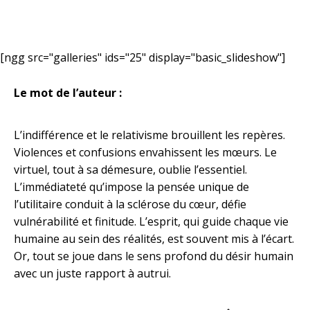
[ngg src="galleries" ids="25" display="basic_slideshow"]
Le mot de l’auteur :
L’indifférence et le relativisme brouillent les repères.
Violences et confusions envahissent les mœurs. Le
virtuel, tout à sa démesure, oublie l’essentiel.
L’immédiateté qu’impose la pensée unique de
l’utilitaire conduit à la sclérose du cœur, défie
vulnérabilité et finitude. L’esprit, qui guide chaque vie
humaine au sein des réalités, est souvent mis à l’écart.
Or, tout se joue dans le sens profond du désir humain
avec un juste rapport à autrui.