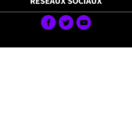
RÉSEAUX SOCIAUX