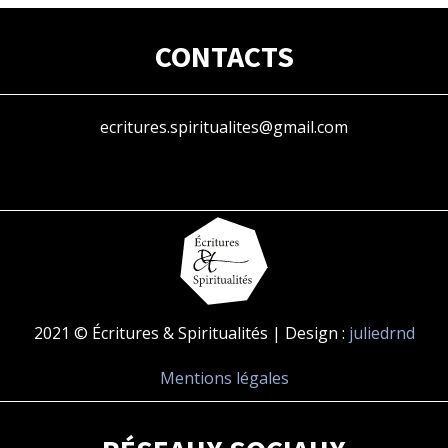
CONTACTS
ecritures.spiritualites@gmail.com
2021 © Écritures & Spiritualités | Design :
juliedrnd
Mentions légales