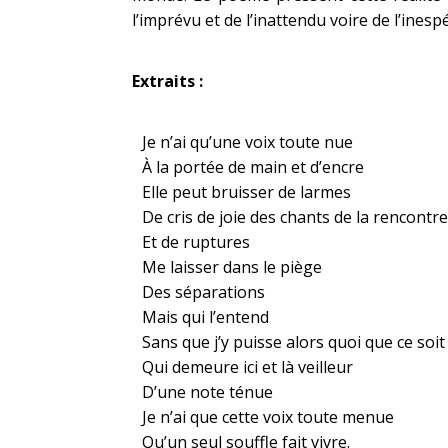
l’imprévu et de l’inattendu voire de l’ines
Extraits :
Je n’ai qu’une voix toute nue
À la portée de main et d’encre
Elle peut bruisser de larmes
De cris de joie des chants de la rencontre
Et de ruptures
Me laisser dans le piège
Des séparations
Mais qui l’entend
Sans que j’y puisse alors quoi que ce soit
Qui demeure ici et là veilleur
D’une note ténue
Je n’ai que cette voix toute menue
Qu’un seul souffle fait vivre.