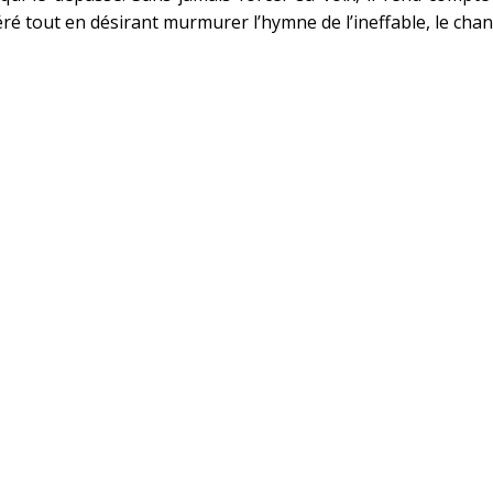
péré tout en désirant murmurer l’hymne de l’ineffable, le chan