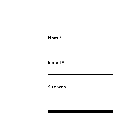
Nom
*
E-mail
*
Site web