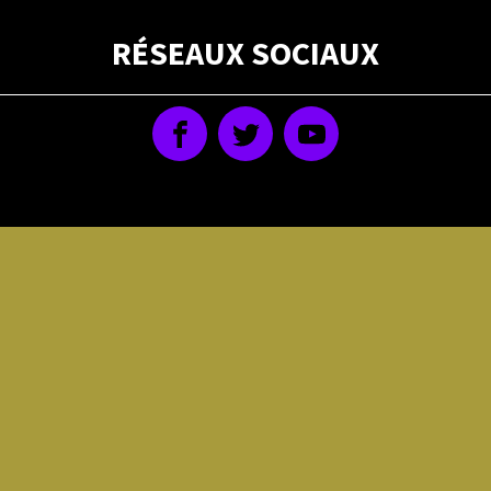
RÉSEAUX SOCIAUX