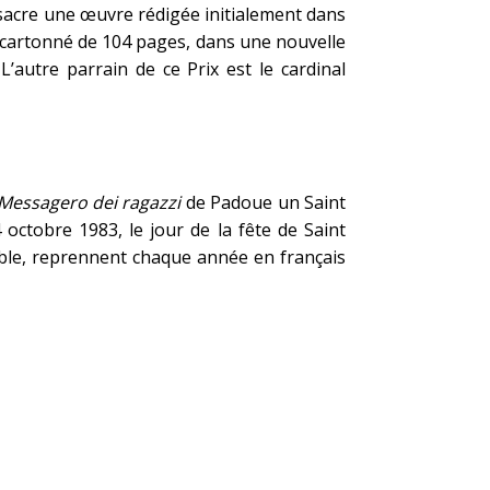
nsacre une œuvre rédigée initialement dans
m cartonné de 104 pages, dans une nouvelle
L’autre parrain de ce Prix est le cardinal
 Messagero dei ragazzi
de Padoue un Saint
octobre 1983, le jour de la fête de Saint
ble, reprennent chaque année en français