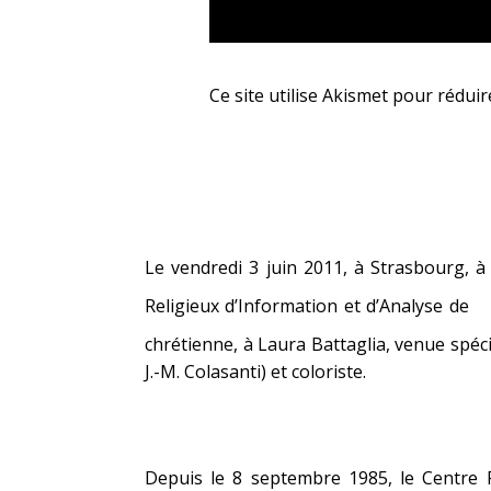
Ce site utilise Akismet pour réduir
Le vendredi 3 juin 2011, à Strasbourg, à
Religieux d’Information et d’Analyse de
chrétienne, à Laura Battaglia, venue spé
J.-M. Colasanti) et coloriste.
Depuis le 8 septembre 1985, le Centre 