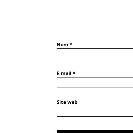
Nom
*
E-mail
*
Site web