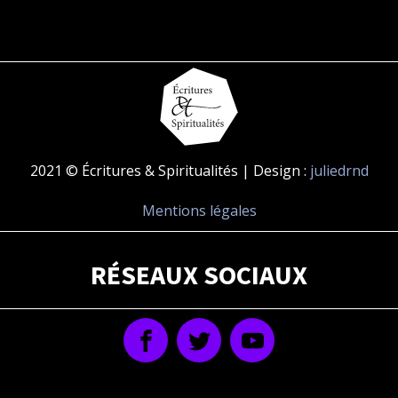
2021 © Écritures & Spiritualités | Design :
juliedrnd
Mentions légales
RÉSEAUX SOCIAUX