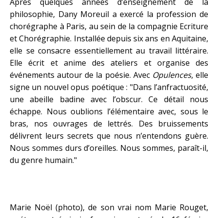
Après quelques années d’enseignement de la
philosophie, Dany Moreuil a exercé la profession de
chorégraphe à Paris, au sein de la compagnie Ecriture
et Chorégraphie. Installée depuis six ans en Aquitaine,
elle se consacre essentiellement au travail littéraire.
Elle écrit et anime des ateliers et organise des
événements autour de la poésie. Avec
Opulences
, elle
signe un nouvel opus poétique : "Dans l’anfractuosité,
une abeille badine avec l’obscur. Ce détail nous
échappe. Nous oublions l’élémentaire avec, sous le
bras, nos ouvrages de lettrés. Des bruissements
délivrent leurs secrets que nous n’entendons guère.
Nous sommes durs d’oreilles. Nous sommes, paraît-il,
du genre humain."
Marie Noël (photo), de son vrai nom Marie Rouget,