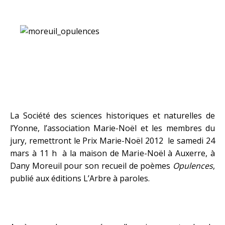
.
La Société des sciences historiques et naturelles de
l’Yonne, l’association Marie-Noël et les membres du
jury, remettront le
Prix Marie-Noël
2012 le samedi 24
mars à 11 h à la maison de Marie-Noël à Auxerre, à
Dany Moreuil pour son recueil de poèmes
Opulences
,
publié aux éditions L’Arbre à paroles.