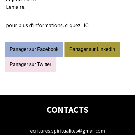
Lemaire.
pour plus d'informations, cliquez :
ICI
Partager sur Facebook
Partager sur LinkedIn
Partager sur Twitter
CONTACTS
ecritures.spiritualites@gmail.com