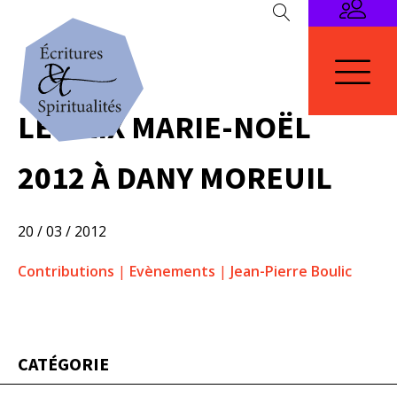
LE PRIX MARIE-NOËL
2012 À DANY MOREUIL
20 / 03 / 2012
Contributions
|
Evènements
|
Jean-Pierre Boulic
CATÉGORIE