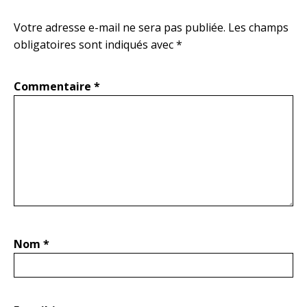
Votre adresse e-mail ne sera pas publiée.
Les champs
obligatoires sont indiqués avec
*
Commentaire
*
Nom
*