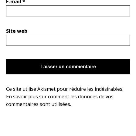
E-mail
*
Site web
Ce site utilise Akismet pour réduire les indésirables.
En savoir plus sur comment les données de vos
commentaires sont utilisées
.