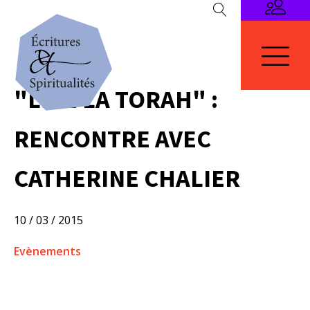
"LIRE LA TORAH" :
RENCONTRE AVEC
CATHERINE CHALIER
10 / 03 / 2015
Evènements