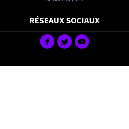
RÉSEAUX SOCIAUX