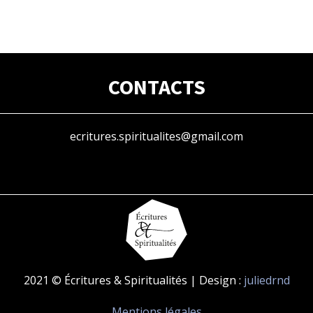
CONTACTS
ecritures.spiritualites@gmail.com
2021 © Écritures & Spiritualités | Design :
juliedrnd
Mentions légales