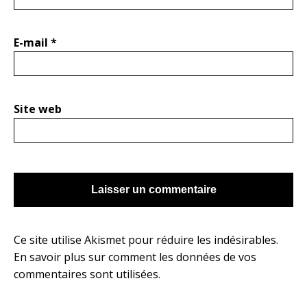
E-mail
*
Site web
Ce site utilise Akismet pour réduire les indésirables.
En savoir plus sur comment les données de vos
commentaires sont utilisées
.