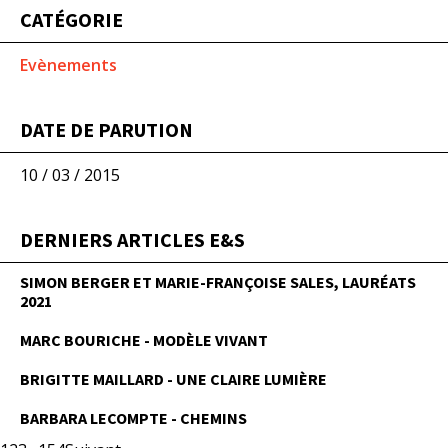
CATÉGORIE
Evènements
DATE DE PARUTION
10 / 03 / 2015
DERNIERS ARTICLES E&S
SIMON BERGER ET MARIE-FRANÇOISE SALES, LAURÉATS
2021
MARC BOURICHE - MODÈLE VIVANT
BRIGITTE MAILLARD - UNE CLAIRE LUMIÈRE
BARBARA LECOMPTE - CHEMINS