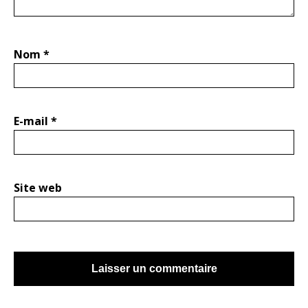
Nom
*
E-mail
*
Site web