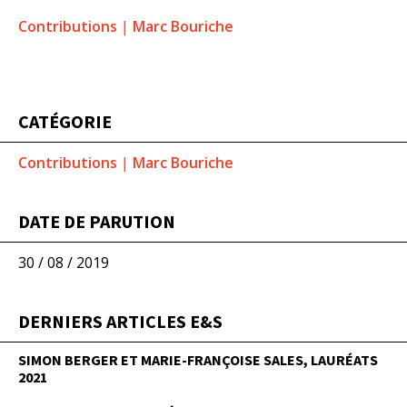
Contributions
|
Marc Bouriche
CATÉGORIE
Contributions
|
Marc Bouriche
DATE DE PARUTION
30 / 08 / 2019
DERNIERS ARTICLES E&S
SIMON BERGER ET MARIE-FRANÇOISE SALES, LAURÉATS
2021