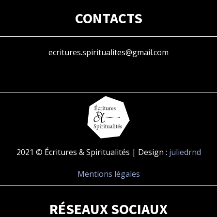
CONTACTS
ecritures.spiritualites@gmail.com
2021 © Écritures & Spiritualités | Design :
juliedrnd
Mentions légales
RÉSEAUX SOCIAUX