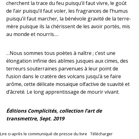
cherchent la trace du feu puisqu’il faut vivre, le goût
de l’air puisqu’il faut voler, les fragrances de l’humus
puisqu’il faut marcher, la bénévole gravité de la terre-
mère puisque ils la chérissent de les avoir portés, mis
au monde et nourris….
…Nous sommes tous poètes à naître ; c’est une
élongation infinie des abîmes jusques aux cimes, des
terreurs souterraines parvenues à leur point de
fusion dans le cratère des volcans jusqu’à se faire
arôme, cette délicate mosaïque olfactive de suavité et
d’âcreté. Le long apprentissage de mourir vivant.
Éditions Complicités, collection l’art de
transmettre, Sept. 2019
Lire ci-après le communiqué de presse du livre
Télécharger