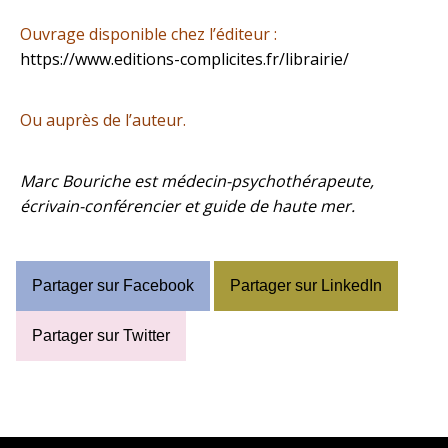
Ouvrage disponible chez l’éditeur :
https://www.editions-complicites.fr/librairie/
Ou auprès de l’auteur.
Marc Bouriche est médecin-psychothérapeute,
écrivain-conférencier et guide de haute mer.
Partager sur Facebook
Partager sur LinkedIn
Partager sur Twitter