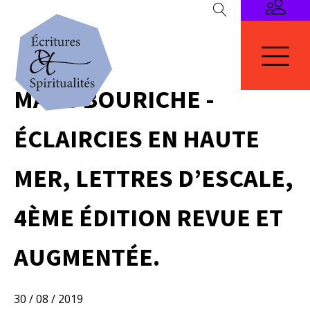
MARC BOURICHE -
ÉCLAIRCIES EN HAUTE
MER, LETTRES D’ESCALE,
4ÈME ÉDITION REVUE ET
AUGMENTÉE.
30 / 08 / 2019