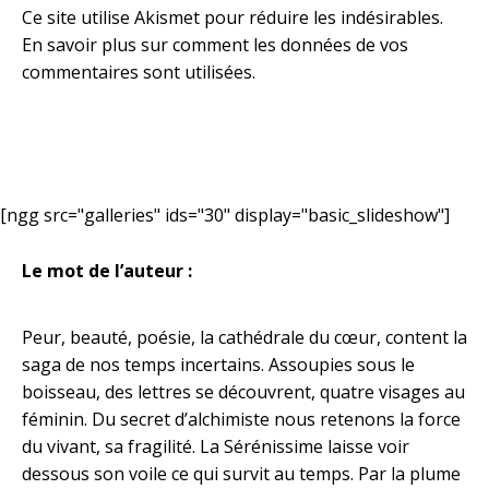
Ce site utilise Akismet pour réduire les indésirables.
En savoir plus sur comment les données de vos
commentaires sont utilisées
.
[ngg src="galleries" ids="30" display="basic_slideshow"]
Le mot de l’auteur :
Peur, beauté, poésie, la cathédrale du cœur, content la
saga de nos temps incertains. Assoupies sous le
boisseau, des lettres se découvrent, quatre visages au
féminin. Du secret d’alchimiste nous retenons la force
du vivant, sa fragilité. La Sérénissime laisse voir
dessous son voile ce qui survit au temps. Par la plume