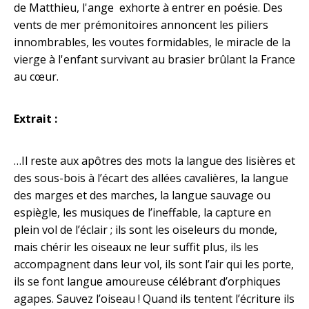
de Matthieu, l'ange exhorte à entrer en poésie. Des
vents de mer prémonitoires annoncent les piliers
innombrables, les voutes formidables, le miracle de la
vierge à l'enfant survivant au brasier brûlant la France
au cœur.
Extrait :
…Il reste aux apôtres des mots la langue des lisières et
des sous-bois à l’écart des allées cavalières, la langue
des marges et des marches, la langue sauvage ou
espiègle, les musiques de l’ineffable, la capture en
plein vol de l’éclair ; ils sont les oiseleurs du monde,
mais chérir les oiseaux ne leur suffit plus, ils les
accompagnent dans leur vol, ils sont l’air qui les porte,
ils se font langue amoureuse célébrant d’orphiques
agapes. Sauvez l’oiseau ! Quand ils tentent l’écriture ils