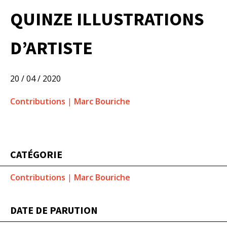
QUINZE ILLUSTRATIONS
D’ARTISTE
20 / 04 / 2020
Contributions
|
Marc Bouriche
CATÉGORIE
Contributions
|
Marc Bouriche
DATE DE PARUTION