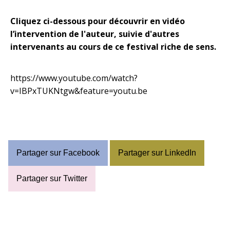
Cliquez ci-dessous pour découvrir en vidéo
l’intervention de l'auteur, suivie d'autres
intervenants au cours de ce festival riche de sens.
https://www.youtube.com/watch?
v=IBPxTUKNtgw&feature=youtu.be
Partager sur Facebook
Partager sur LinkedIn
Partager sur Twitter