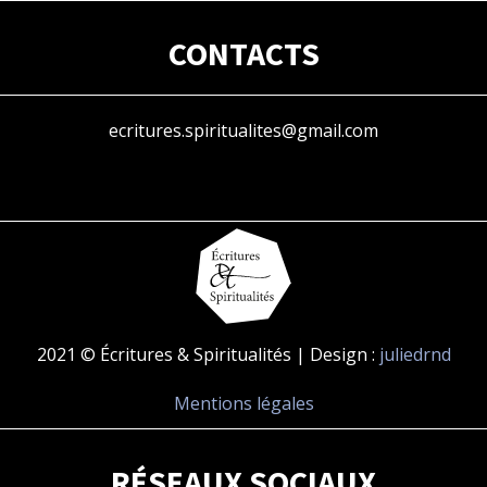
CONTACTS
ecritures.spiritualites@gmail.com
2021 © Écritures & Spiritualités | Design :
juliedrnd
Mentions légales
RÉSEAUX SOCIAUX