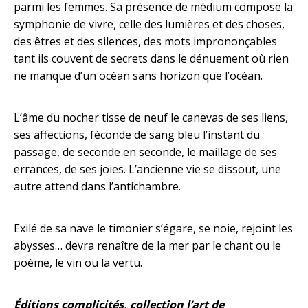
parmi les femmes. Sa présence de médium compose la
symphonie de vivre, celle des lumières et des choses,
des êtres et des silences, des mots imprononçables
tant ils couvent de secrets dans le dénuement où rien
ne manque d’un océan sans horizon que l’océan.
L’âme du nocher tisse de neuf le canevas de ses liens,
ses affections, féconde de sang bleu l’instant du
passage, de seconde en seconde, le maillage de ses
errances, de ses joies. L’ancienne vie se dissout, une
autre attend dans l’antichambre.
Exilé de sa nave le timonier s’égare, se noie, rejoint les
abysses… devra renaître de la mer par le chant ou le
poème, le vin ou la vertu.
Éditions complicités, collection l’art de