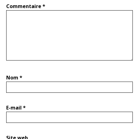
Commentaire
*
Nom
*
E-mail
*
Site web