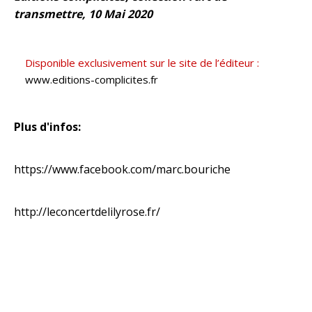
transmettre, 10 Mai 2020
Disponible exclusivement sur le site de l’éditeur :
www.editions-complicites.fr
Plus d'infos:
https://www.facebook.com/marc.bouriche
http://leconcertdelilyrose.fr/
VIDEO A VOIR :