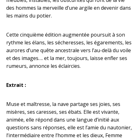
des hommes la merveille d’une argile en devenir dans
les mains du potier.
Cette cinquième édition augmentée poursuit à son
rythme les élans, les sécheresses, les égarements, les
aurores d’une quête ancestrale vers l’au-delà du voile
et des images…. et la mer, toujours, laisse enfler ses
rumeurs, annonce les éclaircies.
Extrait :
Muse et maîtresse, la nave partage ses joies, ses
misères, ses caresses, ses ébats. Elle est vivante,
animée, elle répond dans une langue d’initié aux
questions sans réponses, elle est l’amie du nautonier,
l’intermédiaire entre l’homme et les dieux, Femme