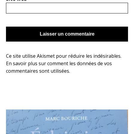
Ce site utilise Akismet pour réduire les indésirables.
En savoir plus sur comment les données de vos
commentaires sont utilisées
.