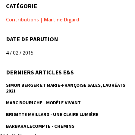
CATÉGORIE
Contributions
|
Martine Digard
DATE DE PARUTION
4 / 02 / 2015
DERNIERS ARTICLES E&S
SIMON BERGER ET MARIE-FRANÇOISE SALES, LAURÉATS
2021
MARC BOURICHE - MODÈLE VIVANT
BRIGITTE MAILLARD - UNE CLAIRE LUMIÈRE
BARBARA LECOMPTE - CHEMINS