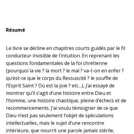
Résumé
Le livre se décline en chapitres courts guidés par le fil
conducteur invisible de l’intuition. En reprenant les
questions fondamentales de la foi chrétienne
(pourquoi la vie ? la mort ? le mal ? va-t-on en enfer ?
qu’est-ce que le corps du Ressuscité ? le souffle de
l’Esprit Saint ? Où est la joie ? etc…), j’ai essayé de
montrer qu’il s’agit d’une histoire entre Dieu et
l’homme, une histoire chaotique, pleine d’échecs et de
recommencements. J’ai voulu témoigner de ce que
Dieu n’est pas seulement l’objet de spéculations
intellectuelles, mais le sujet d’une rencontre
intérieure, que nourrit une parole jamais stérile,