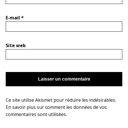
E-mail
*
Site web
Ce site utilise Akismet pour réduire les indésirables.
En savoir plus sur comment les données de vos
commentaires sont utilisées
.