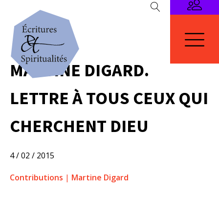
MARTINE DIGARD.
LETTRE À TOUS CEUX QUI
CHERCHENT DIEU
4 / 02 / 2015
Contributions
|
Martine Digard