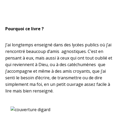
Pourquoi ce livre ?
J’ai longtemps enseigné dans des lycées publics où j’ai
rencontré beaucoup d’amis agnostiques. C’est en
pensant à eux, mais aussi à ceux qui ont tout oublié et
qui reviennent à Dieu, ou à des catéchumènes que
j’accompagne et même à des amis croyants, que j’ai
senti le besoin d’écrire, de transmettre ou de dire
simplement ma foi, en un petit ouvrage assez facile à
lire mais bien renseigné.