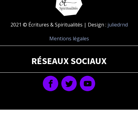
2021 © Écritures & Spiritualités | Design :
juliedrnd
Mentions légales
RÉSEAUX SOCIAUX