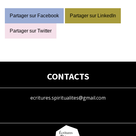
Partager sur Facebook
Partager sur LinkedIn
Partager sur Twitter
CONTACTS
ecritures.spiritualites@gmail.com