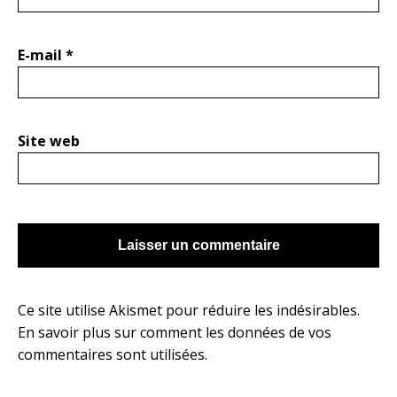
E-mail
*
Site web
Ce site utilise Akismet pour réduire les indésirables.
En savoir plus sur comment les données de vos
commentaires sont utilisées
.