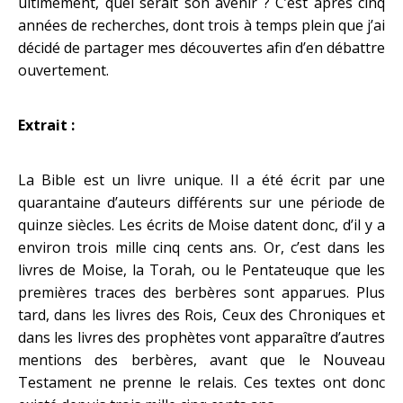
ultimement, quel serait son avenir ? C’est après cinq
années de recherches, dont trois à temps plein que j’ai
décidé de partager mes découvertes afin d’en débattre
ouvertement.
Extrait :
La Bible est un livre unique. Il a été écrit par une
quarantaine d’auteurs différents sur une période de
quinze siècles. Les écrits de Moise datent donc, d’il y a
environ trois mille cinq cents ans. Or, c’est dans les
livres de Moise, la Torah, ou le Pentateuque que les
premières traces des berbères sont apparues. Plus
tard, dans les livres des Rois, Ceux des Chroniques et
dans les livres des prophètes vont apparaître d’autres
mentions des berbères, avant que le Nouveau
Testament ne prenne le relais. Ces textes ont donc