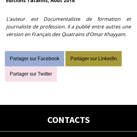
Éditions Tatamis, Août 2018
L’auteur est Documentaliste de formation et
journaliste de profession. Il a publié entre autres une
version en Français des Quatrains d’Omar Khayyam.
Partager sur Facebook
Partager sur LinkedIn
Partager sur Twitter
CONTACTS