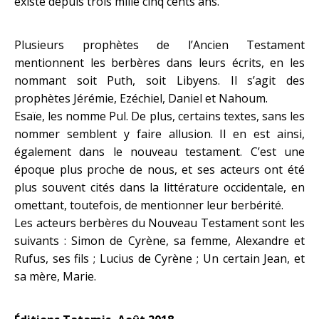
existé depuis trois mille cinq cents ans.
Plusieurs prophètes de l’Ancien Testament
mentionnent les berbères dans leurs écrits, en les
nommant soit Puth, soit Libyens. Il s’agit des
prophètes Jérémie, Ezéchiel, Daniel et Nahoum.
Esaïe, les nomme Pul. De plus, certains textes, sans les
nommer semblent y faire allusion. Il en est ainsi,
également dans le nouveau testament. C’est une
époque plus proche de nous, et ses acteurs ont été
plus souvent cités dans la littérature occidentale, en
omettant, toutefois, de mentionner leur berbérité.
Les acteurs berbères du Nouveau Testament sont les
suivants : Simon de Cyrène, sa femme, Alexandre et
Rufus, ses fils ; Lucius de Cyrène ; Un certain Jean, et
sa mère, Marie.