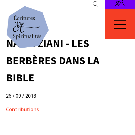
NABIL ZIANI - LES
BERBÈRES DANS LA
BIBLE
26 / 09 / 2018
Contributions