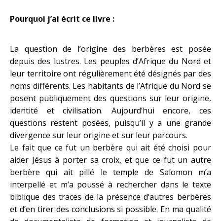
Pourquoi j’ai écrit ce livre :
La question de l’origine des berbères est posée
depuis des lustres. Les peuples d’Afrique du Nord et
leur territoire ont régulièrement été désignés par des
noms différents. Les habitants de l’Afrique du Nord se
posent publiquement des questions sur leur origine,
identité et civilisation. Aujourd’hui encore, ces
questions restent posées, puisqu’il y a une grande
divergence sur leur origine et sur leur parcours.
Le fait que ce fut un berbère qui ait été choisi pour
aider Jésus à porter sa croix, et que ce fut un autre
berbère qui ait pillé le temple de Salomon m’a
interpellé et m’a poussé à rechercher dans le texte
biblique des traces de la présence d’autres berbères
et d’en tirer des conclusions si possible. En ma qualité