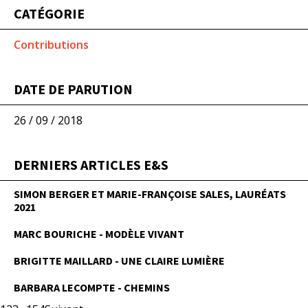
CATÉGORIE
Contributions
DATE DE PARUTION
26 / 09 / 2018
DERNIERS ARTICLES E&S
SIMON BERGER ET MARIE-FRANÇOISE SALES, LAURÉATS
2021
MARC BOURICHE - MODÈLE VIVANT
BRIGITTE MAILLARD - UNE CLAIRE LUMIÈRE
BARBARA LECOMPTE - CHEMINS