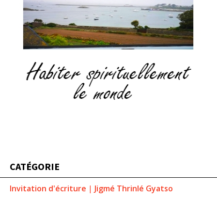
CATÉGORIE
Invitation d'écriture
|
Jigmé Thrinlé Gyatso