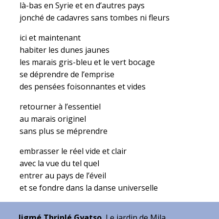
là-bas en Syrie et en d’autres pays
jonché de cadavres sans tombes ni fleurs
ici et maintenant
habiter les dunes jaunes
les marais gris-bleu et le vert bocage
se déprendre de l’emprise
des pensées foisonnantes et vides
retourner à l’essentiel
au marais originel
sans plus se méprendre
embrasser le réel vide et clair
avec la vue du tel quel
entrer au pays de l’éveil
et se fondre dans la danse universelle
Jigmé Thrinlé Gyatso
, Le jardin de Mila,