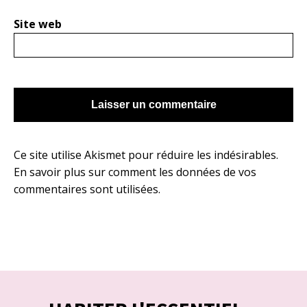
Site web
Ce site utilise Akismet pour réduire les indésirables.
En savoir plus sur comment les données de vos
commentaires sont utilisées
.