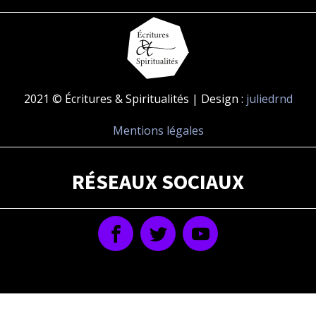
2021 © Écritures & Spiritualités | Design :
juliedrnd
Mentions légales
RÉSEAUX SOCIAUX