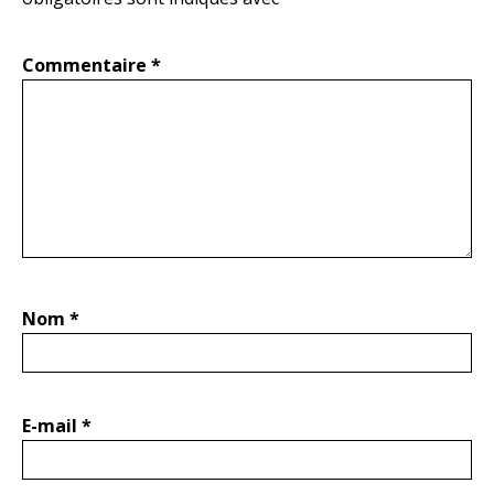
Commentaire
*
Nom
*
E-mail
*