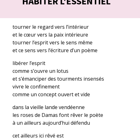
HABITER L'ESSENTIEL
tourner le regard vers l’intérieur
et le cœur vers la paix intérieure
tourner l’esprit vers le sens même
et ce sens vers l’écriture d’un poème
libérer l’esprit
comme s’ouvre un lotus
et s’émanciper des tourments insensés
vivre le confinement
comme un concept ouvert et vide
dans la vieille lande vendéenne
les roses de Damas font rêver le poète
à un ailleurs aujourd’hui défendu
cet ailleurs ici rêvé est