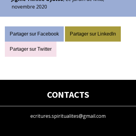
novembre 2020
Partager sur Facebook
Partager sur LinkedIn
Partager sur Twitter
CONTACTS
ecritures.spiritualites@gmail.com