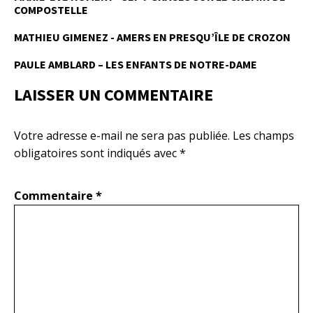
COMPOSTELLE
MATHIEU GIMENEZ - AMERS EN PRESQU’ÎLE DE CROZON
PAULE AMBLARD – LES ENFANTS DE NOTRE-DAME
LAISSER UN COMMENTAIRE
Votre adresse e-mail ne sera pas publiée.
Les champs
obligatoires sont indiqués avec
*
Commentaire
*