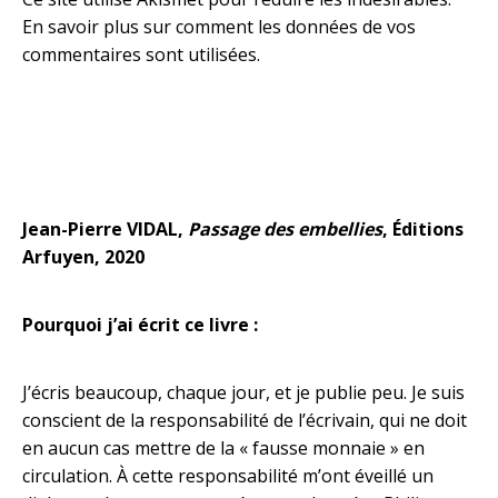
En savoir plus sur comment les données de vos
commentaires sont utilisées
.
Jean-Pierre VIDAL,
Passage des embellies
, Éditions
Arfuyen, 2020
Pourquoi j’ai écrit ce livre :
J’écris beaucoup, chaque jour, et je publie peu. Je suis
conscient de la responsabilité de l’écrivain, qui ne doit
en aucun cas mettre de la « fausse monnaie » en
circulation. À cette responsabilité m’ont éveillé un