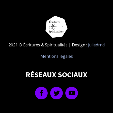
2021 © Écritures & Spiritualités | Design :
juliedrnd
Mentions légales
RÉSEAUX SOCIAUX