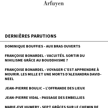
DERNIÈRES PARUTIONS
DOMINIQUE BOUFFIES - AUX BRAS OUVERTS
FRANÇOISE BONARDEL - VACUITÉS. SORTIR DU
NIHILISME GRÂCE AU BOUDDHISME ?
FRANÇOISE BONARDEL - VOYAGER C’EST APPRENDRE À
MOURIR. LES MILLE ET UNE MORTS D’ALEXANDRA DAVID-
NEEL
JEAN-PIERRE BOULIC – L’OFFRANDE DES LIEUX
JEAN-PIERRE VIDAL - PASSAGE DES EMBELLIES
MARIE-EVE HUMERY - SEPT GRÂCES SUR LE CHEMIN DE