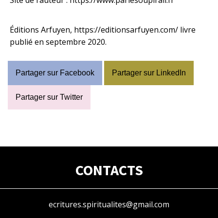
Éditions Arfuyen,
https://editionsarfuyen.com/
livre
publié en septembre 2020.
Partager sur Facebook
Partager sur LinkedIn
Partager sur Twitter
CONTACTS
ecritures.spiritualites@gmail.com