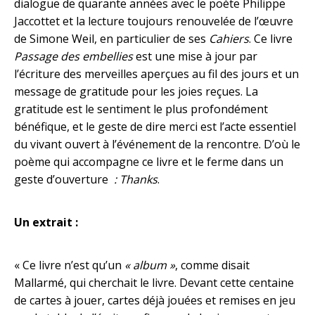
dialogue de quarante années avec le poète Philippe
Jaccottet et la lecture toujours renouvelée de l’œuvre
de Simone Weil, en particulier de ses
Cahiers
. Ce livre
Passage des embellies
est une mise à jour par
l’écriture des merveilles aperçues au fil des jours et un
message de gratitude pour les joies reçues. La
gratitude est le sentiment le plus profondément
bénéfique, et le geste de dire merci est l’acte essentiel
du vivant ouvert à l’événement de la rencontre. D’où le
poème qui accompagne ce livre et le ferme dans un
geste d’ouverture
: Thanks
.
Un extrait :
« Ce livre n’est qu’un
« album »
, comme disait
Mallarmé, qui cherchait le livre. Devant cette centaine
de cartes à jouer, cartes déjà jouées et remises en jeu