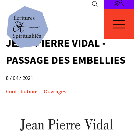
JEAN-PIERRE VIDAL -
PASSAGE DES EMBELLIES
8 / 04 / 2021
Contributions
|
Ouvrages