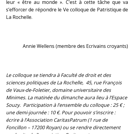
leur « être au monde ». C’est à cette tâche que va
s’efforcer de répondre le Ve colloque de Patristique de
La Rochelle.
Annie Wellens (membre des Ecrivains croyants)
Le colloque se tiendra à Faculté de droit et des
sciences politiques de La Rochelle, 45, rue François
de Vaux-de-Foletier, domaine universitaire des
Minimes. La matinée du dimanche aura lieu à l’Espace
Souzy. Participation à l’ensemble du colloque : 25 € ;
une demi-journée : 10 €. Pour pouvoir s’inscrire :
écrire à l’Association CaritasPatrum (1 rue de
Foncillon – 17200 Royan) ou se rendre directement