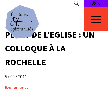
PÈRES DE L'EGLISE : UN
COLLOQUE À LA
ROCHELLE
5 / 09 / 2011
Evènements