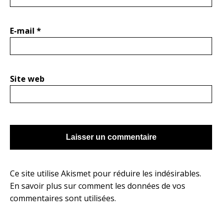
E-mail
*
Site web
Ce site utilise Akismet pour réduire les indésirables.
En savoir plus sur comment les données de vos
commentaires sont utilisées
.