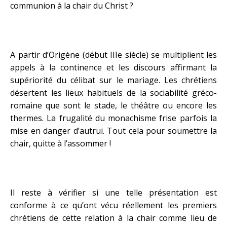
communion à la chair du Christ ?
A partir d’Origène (début IIIe siècle) se multiplient les
appels à la continence et les discours affirmant la
supériorité du célibat sur le mariage. Les chrétiens
désertent les lieux habituels de la sociabilité gréco-
romaine que sont le stade, le théâtre ou encore les
thermes. La frugalité du monachisme frise parfois la
mise en danger d’autrui. Tout cela pour soumettre la
chair, quitte à l’assommer !
Il reste à vérifier si une telle présentation est
conforme à ce qu’ont vécu réellement les premiers
chrétiens de cette relation à la chair comme lieu de