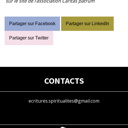
sur le site de l’association
Caritas patrum
Partager sur Facebook
Partager sur LinkedIn
Partager sur Twitter
CONTACTS
ecritures.spiritualites@gmail.com