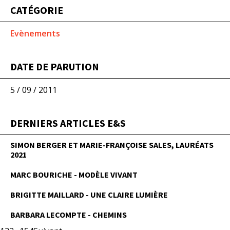
CATÉGORIE
Evènements
DATE DE PARUTION
5 / 09 / 2011
DERNIERS ARTICLES E&S
SIMON BERGER ET MARIE-FRANÇOISE SALES, LAURÉATS
2021
MARC BOURICHE - MODÈLE VIVANT
BRIGITTE MAILLARD - UNE CLAIRE LUMIÈRE
BARBARA LECOMPTE - CHEMINS