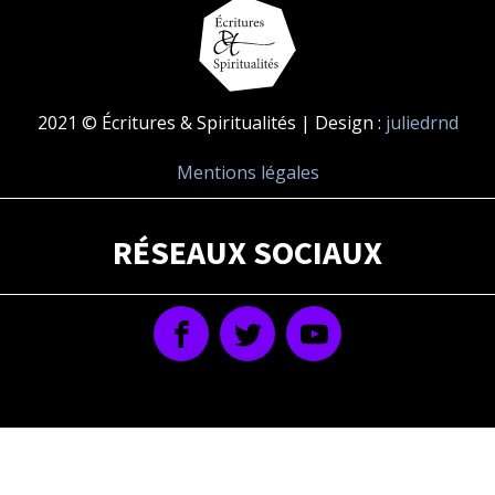
2021 © Écritures & Spiritualités | Design :
juliedrnd
Mentions légales
RÉSEAUX SOCIAUX