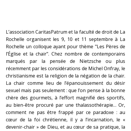
L’association CaritasPatrum et la faculté de droit de La
Rochelle organisent les 9, 10 et 11 septembre à La
Rochelle un colloque ayant pour thème "Les Pères de
l’Église et la chair". Chez nombre de contemporains
marqués par la pensée de Nietzsche ou plus
récemment par les considérations de Michel Onfray, le
christianisme est la religion de la négation de la chair.
La chair comme lieu de l’épanouissement du désir
sexuel mais pas seulement : que l’on pense à la bonne
chère des gourmets, à l’effort magnifié des sportifs,
au bien-être procuré par une thalassothérapie… Or,
comment ne pas être frappé par ce paradoxe : au
cœur de la foi chrétienne, il y a l’incarnation, le «
devenir-chair » de Dieu, et au cœur de sa pratique, la