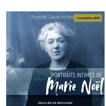
1 novembre 2019