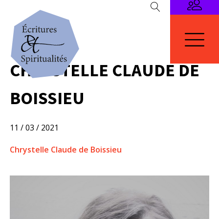
CHRYSTELLE CLAUDE DE
BOISSIEU
11 / 03 / 2021
Chrystelle Claude de Boissieu