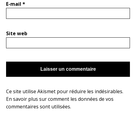
E-mail
*
Site web
Ce site utilise Akismet pour réduire les indésirables.
En savoir plus sur comment les données de vos
commentaires sont utilisées
.