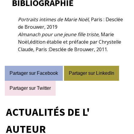
BIBLIOGRAPHIE
Portraits intimes de Marie Noël
, Paris :
Desclée
de Brouwer, 2019
Almanach pour une jeune fille triste,
Marie
Noël,édition établie et préfacée par Chrystelle
Claude, Paris :Desclée de Brouwer, 2011.
Partager sur Facebook
Partager sur LinkedIn
Partager sur Twitter
ACTUALITÉS DE L'
AUTEUR