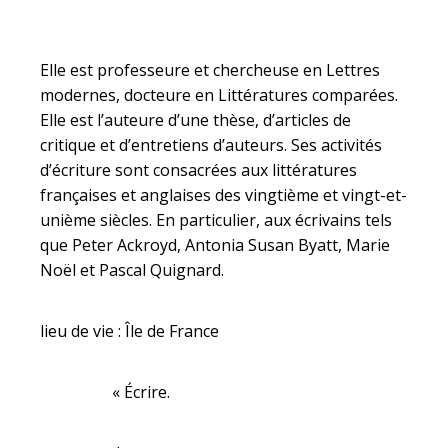
Elle est professeure et chercheuse en Lettres
modernes, docteure en Littératures comparées.
Elle est l’auteure d’une thèse, d’articles de
critique et d’entretiens d’auteurs. Ses activités
d’écriture sont consacrées aux littératures
françaises et anglaises des vingtième et vingt-et-
unième siècles. En particulier, aux écrivains tels
que Peter Ackroyd, Antonia Susan Byatt, Marie
Noël et Pascal Quignard.
lieu de vie : Île de France
« Écrire.