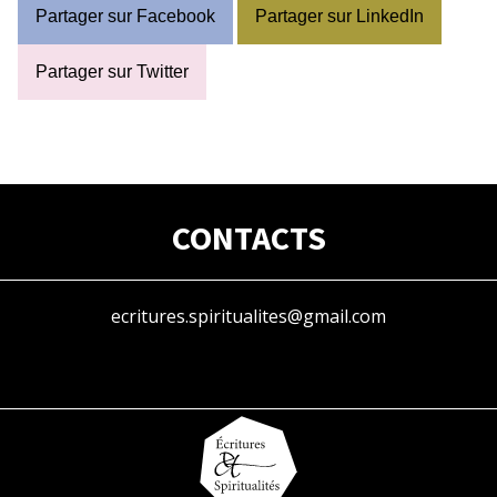
Partager sur Facebook
Partager sur LinkedIn
Partager sur Twitter
CONTACTS
ecritures.spiritualites@gmail.com