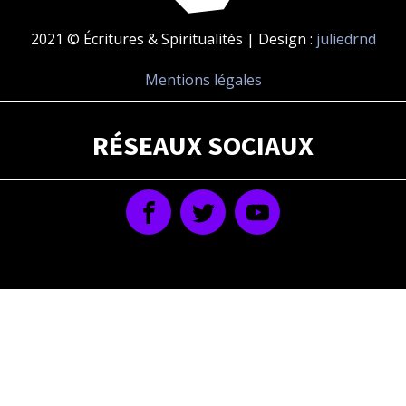
2021 © Écritures & Spiritualités | Design :
juliedrnd
Mentions légales
RÉSEAUX SOCIAUX