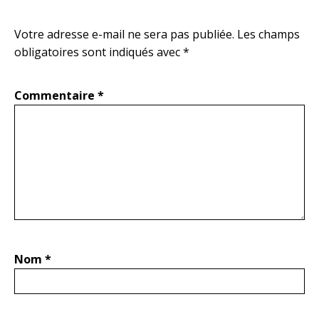
Votre adresse e-mail ne sera pas publiée.
Les champs
obligatoires sont indiqués avec
*
Commentaire
*
Nom
*