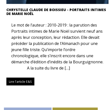
CHRYSTELLE CLAUDE DE BOISSIEU - PORTRAITS INTIMES
DE MARIE NOËL
Le mot de l’auteur : 2010-2019 : la parution des
Portraits intimes de Marie Noël survient neuf ans
après leur conception, leur rédaction. Elle devait
précéder la publication de l’Almanach pour une
jeune fille triste. Qu’importe l’ordre
chronologique, elle s’inscrit encore dans une
démarche d’édition d’inédits de la Bourguignonne.
A la suite du livre de […]
Lire l'article E&S