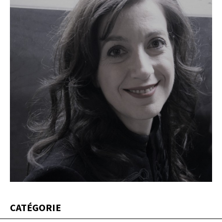
CATÉGORIE