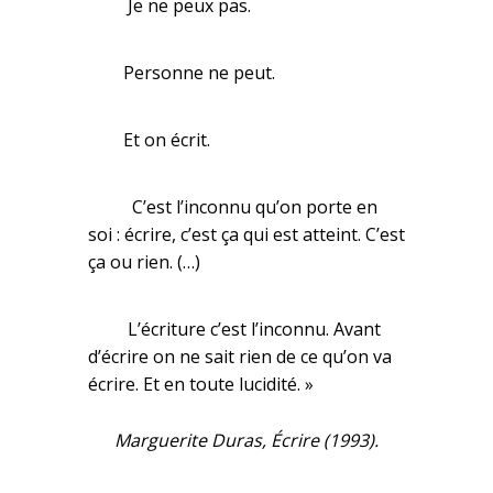
Je ne peux pas.
Personne ne peut.
Et on écrit.
C’est l’inconnu qu’on porte en
soi : écrire, c’est ça qui est atteint. C’est
ça ou rien. (…)
L’écriture c’est l’inconnu. Avant
d’écrire on ne sait rien de ce qu’on va
écrire. Et en toute lucidité. »
Marguerite Duras,
Écrire
(1993).