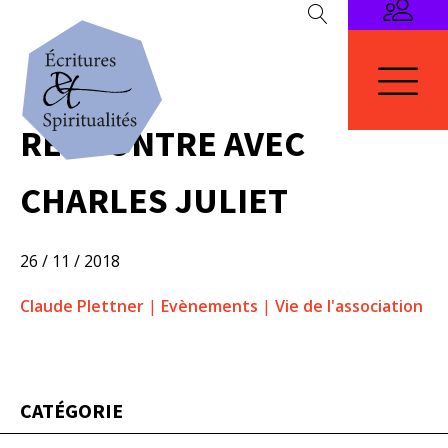
RENCONTRE AVEC
CHARLES JULIET
26 / 11 / 2018
Claude Plettner
|
Evènements
|
Vie de l'association
CATÉGORIE