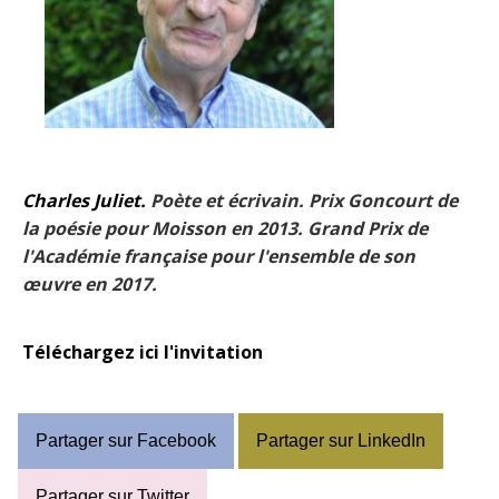
Charles Juliet.
Poète et écrivain. Prix Goncourt de
la poésie pour Moisson en 2013.
Grand Prix de
l'Académie française pour l'ensemble de son
œuvre en 2017.
Téléchargez ici l'invitation
Partager sur Facebook
Partager sur LinkedIn
Partager sur Twitter