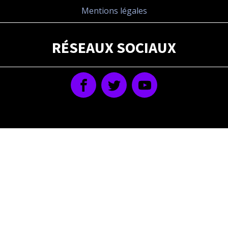
Mentions légales
RÉSEAUX SOCIAUX