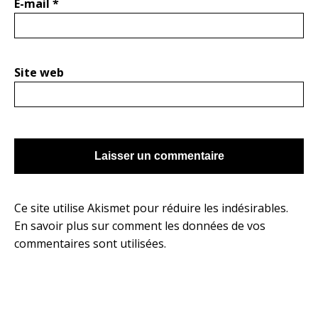
E-mail
*
Site web
Ce site utilise Akismet pour réduire les indésirables.
En savoir plus sur comment les données de vos
commentaires sont utilisées
.