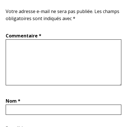
Votre adresse e-mail ne sera pas publiée.
Les champs
obligatoires sont indiqués avec
*
Commentaire
*
Nom
*