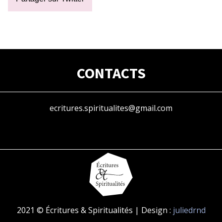
CONTACTS
ecritures.spiritualites@gmail.com
2021 © Écritures & Spiritualités | Design :
juliedrnd