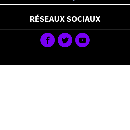
RÉSEAUX SOCIAUX