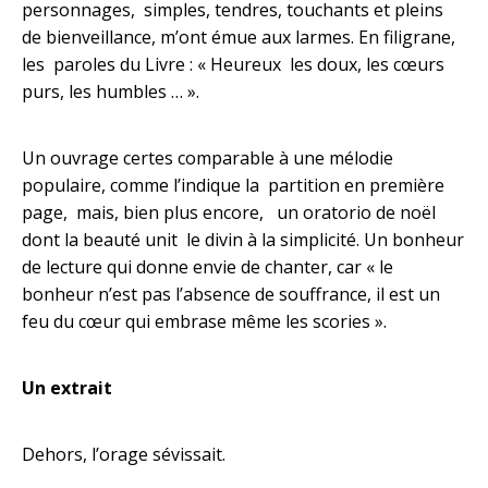
personnages, simples, tendres, touchants et pleins
de bienveillance, m’ont émue aux larmes. En filigrane,
les paroles du Livre : « Heureux les doux, les cœurs
purs, les humbles … ».
Un ouvrage certes comparable à une mélodie
populaire, comme l’indique la partition en première
page, mais, bien plus encore, un oratorio de noël
dont la beauté unit le divin à la simplicité. Un bonheur
de lecture qui donne envie de chanter, car « le
bonheur n’est pas l’absence de souffrance, il est un
feu du cœur qui embrase même les scories ».
Un extrait
Dehors, l’orage sévissait.