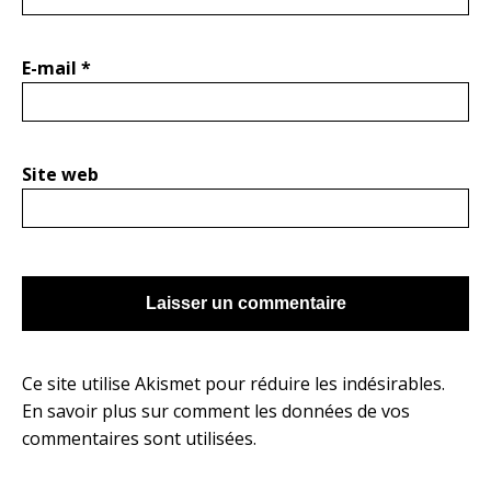
E-mail
*
Site web
Ce site utilise Akismet pour réduire les indésirables.
En savoir plus sur comment les données de vos
commentaires sont utilisées
.