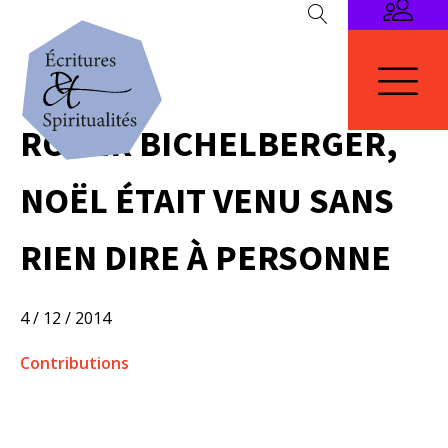
ROGER BICHELBERGER,
NOËL ÉTAIT VENU SANS
RIEN DIRE À PERSONNE
4 / 12 / 2014
Contributions