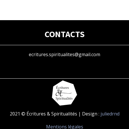
CONTACTS
ecritures.spiritualites@gmail.com
2021 © Écritures & Spiritualités | Design :
juliedrnd
Mentions légales