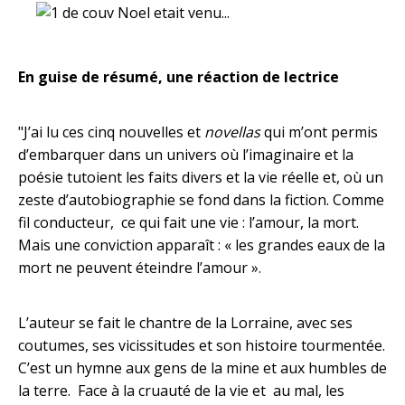
En guise de résumé, une réaction de lectrice
"J’ai lu ces cinq nouvelles et
novellas
qui m’ont permis
d’embarquer dans un univers où l’imaginaire et la
poésie tutoient les faits divers et la vie réelle et, où un
zeste d’autobiographie se fond dans la fiction. Comme
fil conducteur, ce qui fait une vie : l’amour, la mort.
Mais une conviction apparaît : « les grandes eaux de la
mort ne peuvent éteindre l’amour ».
L’auteur se fait le chantre de la Lorraine, avec ses
coutumes, ses vicissitudes et son histoire tourmentée.
C’est un hymne aux gens de la mine et aux humbles de
la terre. Face à la cruauté de la vie et au mal, les