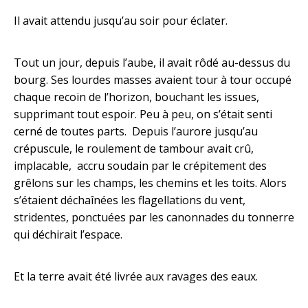
Il avait attendu jusqu’au soir pour éclater.
Tout un jour, depuis l’aube, il avait rôdé au-dessus du
bourg. Ses lourdes masses avaient tour à tour occupé
chaque recoin de l’horizon, bouchant les issues,
supprimant tout espoir. Peu à peu, on s’était senti
cerné de toutes parts. Depuis l’aurore jusqu’au
crépuscule, le roulement de tambour avait crû,
implacable, accru soudain par le crépitement des
grêlons sur les champs, les chemins et les toits. Alors
s’étaient déchaînées les flagellations du vent,
stridentes, ponctuées par les canonnades du tonnerre
qui déchirait l’espace.
Et la terre avait été livrée aux ravages des eaux.