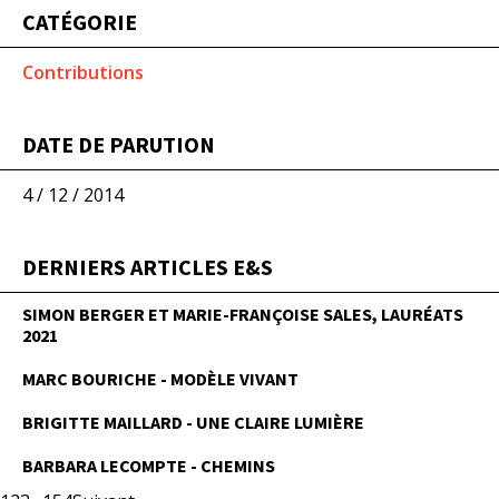
CATÉGORIE
Contributions
DATE DE PARUTION
4 / 12 / 2014
DERNIERS ARTICLES E&S
SIMON BERGER ET MARIE-FRANÇOISE SALES, LAURÉATS
2021
MARC BOURICHE - MODÈLE VIVANT
BRIGITTE MAILLARD - UNE CLAIRE LUMIÈRE
BARBARA LECOMPTE - CHEMINS