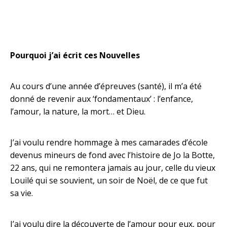
Pourquoi j’ai écrit ces Nouvelles
Au cours d’une année d’épreuves (santé), il m’a été
donné de revenir aux ‘fondamentaux’ : l’enfance,
l’amour, la nature, la mort… et Dieu.
J’ai voulu rendre hommage à mes camarades d’école
devenus mineurs de fond avec l’histoire de Jo la Botte,
22 ans, qui ne remontera jamais au jour, celle du vieux
Louilé qui se souvient, un soir de Noël, de ce que fut
sa vie.
J’ai voulu dire la découverte de l’amour pour eux, pour