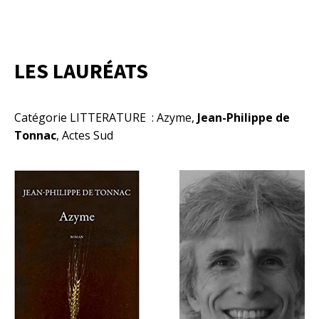
LES LAURÉATS
Catégorie LITTERATURE : Azyme,
Jean-Philippe de
Tonnac
, Actes Sud