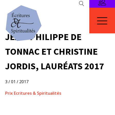
JEAN-PHILIPPE DE
TONNAC ET CHRISTINE
JORDIS, LAURÉATS 2017
3 / 01 / 2017
Prix Ecritures & Spiritualités