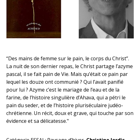
“Des mains de femme sur le pain, le corps du Christ”.
La nuit de son dernier repas, le Christ partage l’azyme
pascal, il se fait pain de Vie. Mais qu’était ce pain par
lequel les douze ont communié ? Qui l’avait panifié
pour lui ? Azyme c’est le mariage de l’eau et de la
farine, de l’histoire singulière d’Ahava, qui a pétri le
pain du seder, et de l’histoire pluriséculaire judéo-
chrétienne. Un récit, doux et grave, qui touche par son
évidence et sa délicatesse."