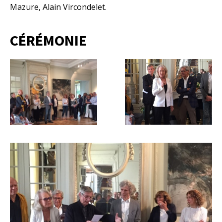
Mazure, Alain Vircondelet.
CÉRÉMONIE