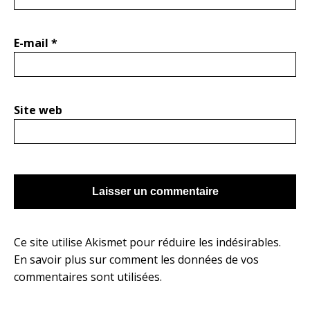
E-mail
*
Site web
Ce site utilise Akismet pour réduire les indésirables.
En savoir plus sur comment les données de vos
commentaires sont utilisées
.