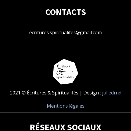
CONTACTS
ecritures.spiritualites@gmail.com
2021 © Écritures & Spiritualités | Design :
juliedrnd
Mentions légales
RÉSEAUX SOCIAUX