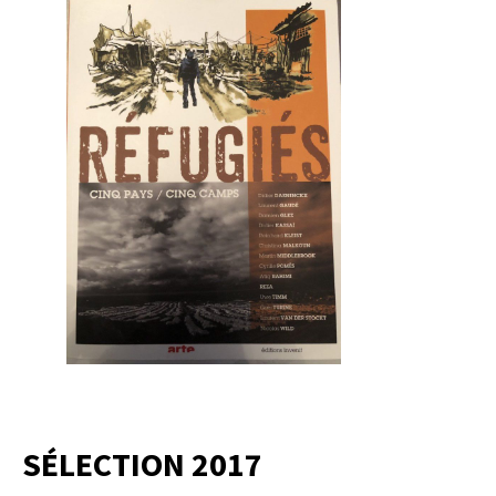
SÉLECTION 2017