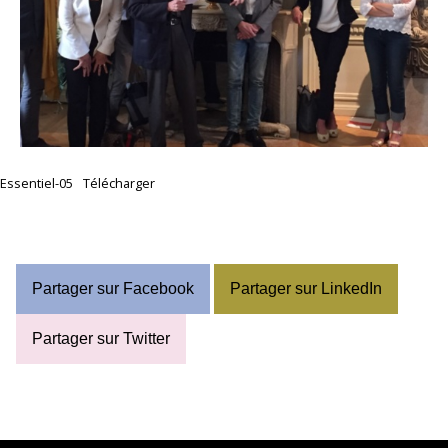
Essentiel-05
Télécharger
Partager sur Facebook
Partager sur LinkedIn
Partager sur Twitter