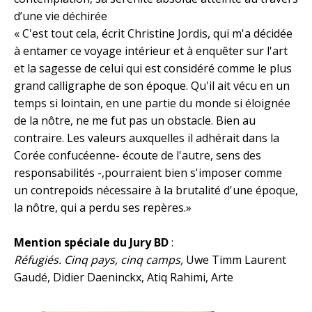
d’une vie déchirée
« C'est tout cela, écrit Christine Jordis, qui m'a décidée
à entamer ce voyage intérieur et à enquêter sur l'art
et la sagesse de celui qui est considéré comme le plus
grand calligraphe de son époque. Qu'il ait vécu en un
temps si lointain, en une partie du monde si éloignée
de la nôtre, ne me fut pas un obstacle. Bien au
contraire. Les valeurs auxquelles il adhérait dans la
Corée confucéenne- écoute de l'autre, sens des
responsabilités -,pourraient bien s'imposer comme
un contrepoids nécessaire à la brutalité d'une époque,
la nôtre, qui a perdu ses repères.»
Mention spéciale du Jury BD
:
Réfugiés. Cinq pays, cinq camps,
Uwe Timm Laurent
Gaudé, Didier Daeninckx, Atiq Rahimi, Arte