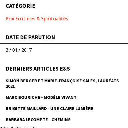
CATÉGORIE
Prix Ecritures & Spiritualités
DATE DE PARUTION
3 / 01 / 2017
DERNIERS ARTICLES E&S
SIMON BERGER ET MARIE-FRANÇOISE SALES, LAURÉATS
2021
MARC BOURICHE - MODÈLE VIVANT
BRIGITTE MAILLARD - UNE CLAIRE LUMIÈRE
BARBARA LECOMPTE - CHEMINS