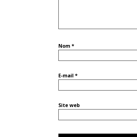
Nom
*
E-mail
*
Site web