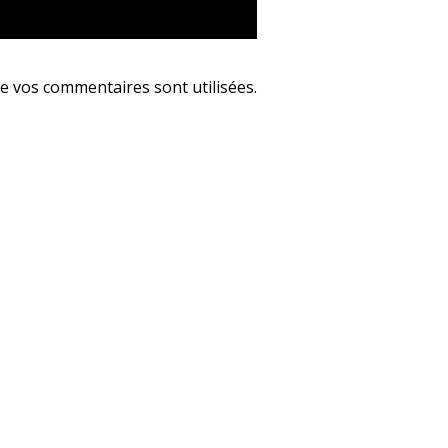
e vos commentaires sont utilisées
.