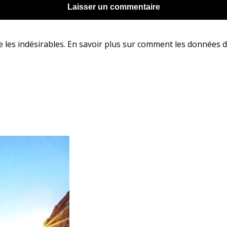
e les indésirables.
En savoir plus sur comment les données d