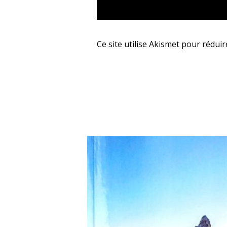
Ce site utilise Akismet pour réduir