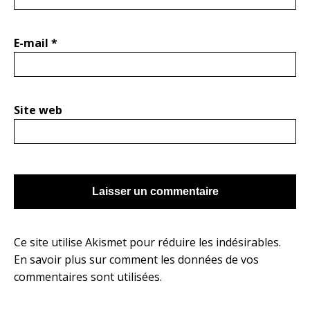
E-mail
*
Site web
Ce site utilise Akismet pour réduire les indésirables.
En savoir plus sur comment les données de vos
commentaires sont utilisées
.