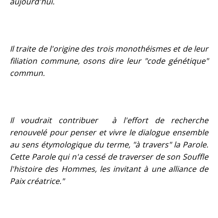
aujourd'hui.
Il traite de l'origine des trois monothéismes et de leur
filiation commune, osons dire leur "code génétique"
commun.
Il voudrait contribuer à l'effort de recherche
renouvelé pour penser et vivre le dialogue ensemble
au sens étymologique du terme, "à travers" la Parole.
Cette Parole qui n'a cessé de traverser de son Souffle
l'histoire des Hommes, les invitant à une alliance de
Paix créatrice."