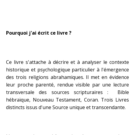
Pourquoi j'ai écrit ce livre ?
Ce livre s'attache à décrire et à analyser le contexte
historique et psychologique particulier à l'émergence
des trois religions abrahamiques. Il met en évidence
leur proche parenté, rendue visible par une lecture
transversale des sources scripturaires : Bible
hébraïque, Nouveau Testament, Coran. Trois Livres
distincts issus d'une Source unique et transcendante.