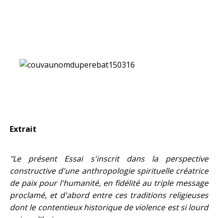
Extrait
"Le présent Essai s'inscrit dans la perspective
constructive d'une anthropologie spirituelle créatrice
de paix pour l'humanité, en fidélité au triple message
proclamé, et d'abord entre ces traditions religieuses
dont le contentieux historique de violence est si lourd