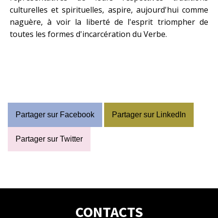
culturelles et spirituelles, aspire, aujourd'hui comme
naguère, à voir la liberté de l'esprit triompher de
toutes les formes d'incarcération du Verbe.
Partager sur Facebook
Partager sur LinkedIn
Partager sur Twitter
CONTACTS