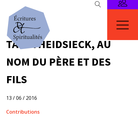
TANIA HEIDSIECK, AU
NOM DU PÈRE ET DES
FILS
13 / 06 / 2016
Contributions