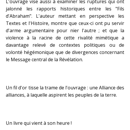
L'ouvrage vise aussi à examiner les ruptures qui ont
jalonné les rapports historiques entre les "Fils
d'Abraham". L'auteur mettant en perspective les
Textes et l'Histoire, montre que ceux-ci ont pu servir
d'arme argumentaire pour nier l'autre ; et que la
violence à la racine de cette rivalité mimétique a
davantage relevé de contextes politiques ou de
volonté hégémonique que de divergences concernant
le Message central de la Révélation.
Un fil d'or tisse la trame de l'ouvrage : une Alliance des
alliances, à laquelle aspirent les peuples de la terre.
Un livre qui vient à son heure !