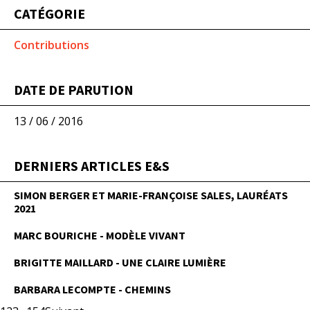
CATÉGORIE
Contributions
DATE DE PARUTION
13 / 06 / 2016
DERNIERS ARTICLES E&S
SIMON BERGER ET MARIE-FRANÇOISE SALES, LAURÉATS
2021
MARC BOURICHE - MODÈLE VIVANT
BRIGITTE MAILLARD - UNE CLAIRE LUMIÈRE
BARBARA LECOMPTE - CHEMINS