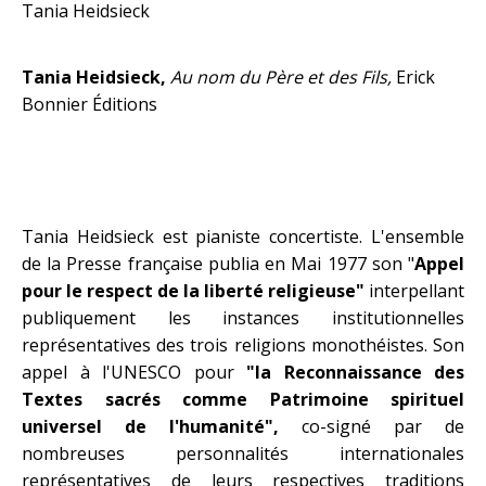
Tania Heidsieck
Tania Heidsieck,
Au nom du Père et des Fils,
Erick
Bonnier Éditions
Tania Heidsieck est pianiste concertiste. L'ensemble
de la Presse française publia en Mai 1977 son
"
Appel
pour le respect de la liberté religieuse"
interpellant
publiquement les instances institutionnelles
représentatives des trois religions monothéistes. Son
appel à l'UNESCO pour
"la Reconnaissance des
Textes sacrés comme Patrimoine spirituel
universel de l'humanité",
co-signé par de
nombreuses personnalités internationales
représentatives de leurs respectives traditions