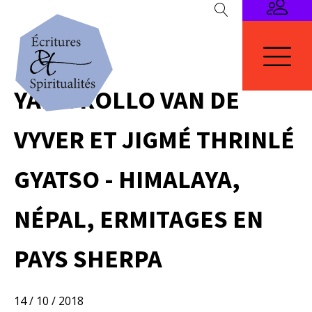
YANN ROLLO VAN DE
VYVER ET JIGMÉ THRINLÉ
GYATSO - HIMALAYA,
NÉPAL, ERMITAGES EN
PAYS SHERPA
14 / 10 / 2018