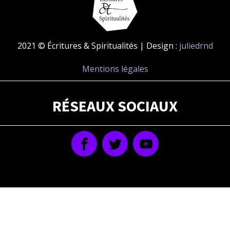
2021 © Écritures & Spiritualités | Design :
juliedrnd
Mentions légales
RÉSEAUX SOCIAUX