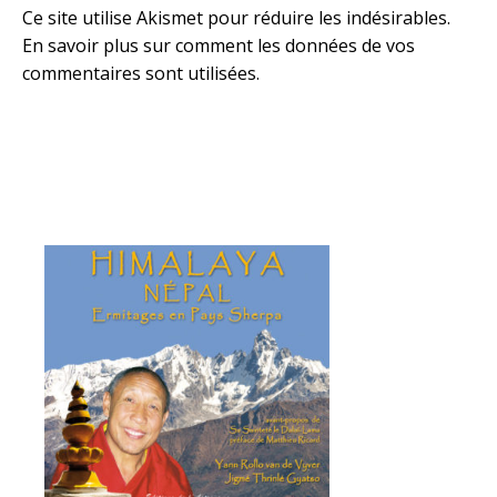
Ce site utilise Akismet pour réduire les indésirables.
En savoir plus sur comment les données de vos
commentaires sont utilisées
.