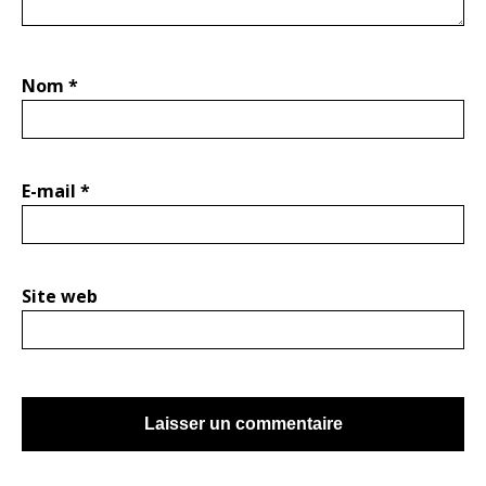
Nom
*
E-mail
*
Site web