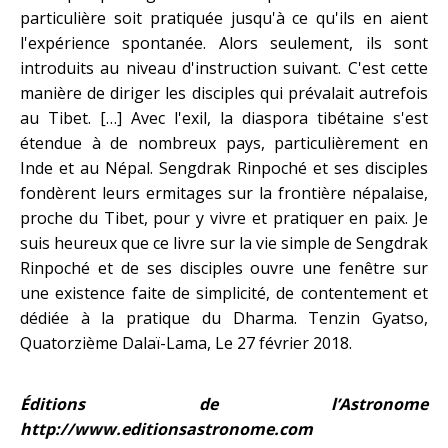
particulière soit pratiquée jusqu'à ce qu'ils en aient
l'expérience spontanée. Alors seulement, ils sont
introduits au niveau d'instruction suivant. C'est cette
manière de diriger les disciples qui prévalait autrefois
au Tibet. […] Avec l'exil, la diaspora tibétaine s'est
étendue à de nombreux pays, particulièrement en
Inde et au Népal. Sengdrak Rinpoché et ses disciples
fondèrent leurs ermitages sur la frontière népalaise,
proche du Tibet, pour y vivre et pratiquer en paix. Je
suis heureux que ce livre sur la vie simple de Sengdrak
Rinpoché et de ses disciples ouvre une fenêtre sur
une existence faite de simplicité, de contentement et
dédiée à la pratique du Dharma. Tenzin Gyatso,
Quatorzième Dalaï-Lama, Le 27 février 2018.
Éditions de l’Astronome
http://www.editionsastronome.com