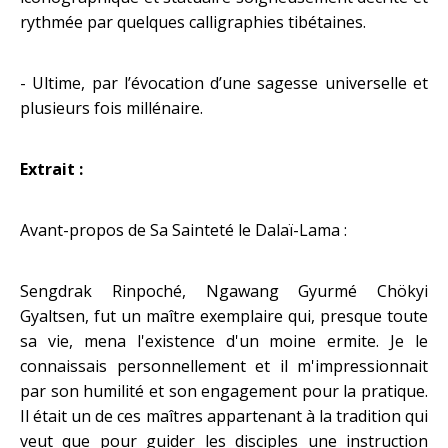
rythmée par quelques calligraphies tibétaines.
- Ultime, par l’évocation d’une sagesse universelle et
plusieurs fois millénaire.
Extrait :
Avant-propos de Sa Sainteté le Dalaï-Lama :
Sengdrak Rinpoché, Ngawang Gyurmé Chökyi
Gyaltsen, fut un maître exemplaire qui, presque toute
sa vie, mena l'existence d'un moine ermite. Je le
connaissais personnellement et il m'impressionnait
par son humilité et son engagement pour la pratique.
Il était un de ces maîtres appartenant à la tradition qui
veut que pour guider les disciples une instruction