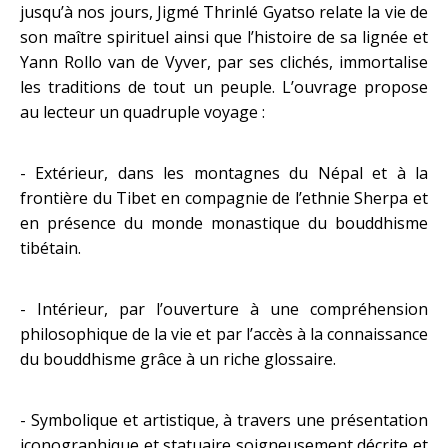
jusqu’à nos jours, Jigmé Thrinlé Gyatso relate la vie de
son maître spirituel ainsi que l’histoire de sa lignée et
Yann Rollo van de Vyver, par ses clichés, immortalise
les traditions de tout un peuple. L’ouvrage propose
au lecteur un quadruple voyage :
- Extérieur, dans les montagnes du Népal et à la
frontière du Tibet en compagnie de l’ethnie Sherpa et
en présence du monde monastique du bouddhisme
tibétain.
- Intérieur, par l’ouverture à une compréhension
philosophique de la vie et par l’accès à la connaissance
du bouddhisme grâce à un riche glossaire.
- Symbolique et artistique, à travers une présentation
iconographique et statuaire soigneusement décrite et