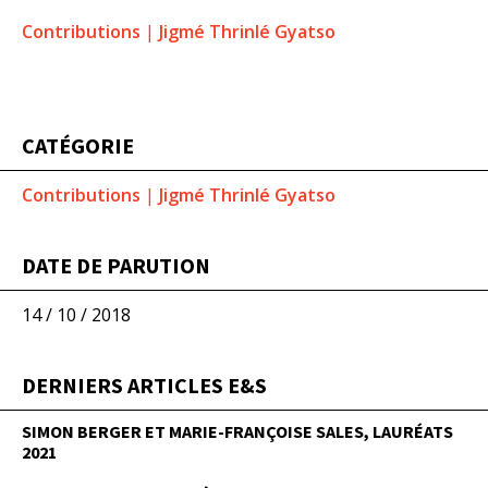
Contributions
|
Jigmé Thrinlé Gyatso
CATÉGORIE
Contributions
|
Jigmé Thrinlé Gyatso
DATE DE PARUTION
14 / 10 / 2018
DERNIERS ARTICLES E&S
SIMON BERGER ET MARIE-FRANÇOISE SALES, LAURÉATS
2021