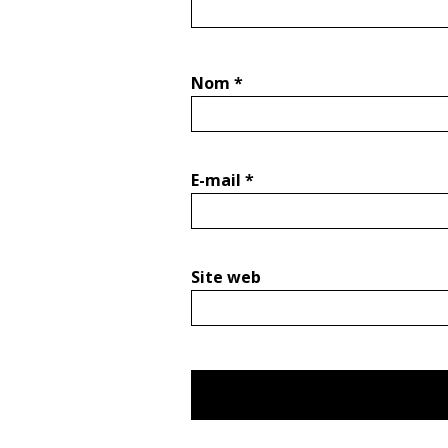
Nom
*
E-mail
*
Site web