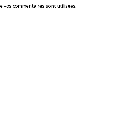
e vos commentaires sont utilisées
.