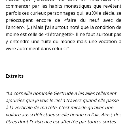
commencer par les habits monastiques que revêtent
parfois ces curieux personnages qui, au XXIe siècle, se
préoccupent encore de <faire du neuf avec de
l'ancien>. (...) Mais j'ai surtout noté que la condition de
moine est celle de <l'étrangeté>. Il ne faut surtout pas
y entendre une fuite du monde mais une vocation à
vivre autrement dans celui-ci."
Extraits
"La corneille nommée Gertrude a les ailes tellement
ajourées que je vois le ciel à travers quand elle passe
à la verticale de ma tête. C'est miracle qu'avec une
voilure aussi défectueuse elle tienne en l'air. Ainsi, des
êtres dont l'existence est affectée par toutes sortes