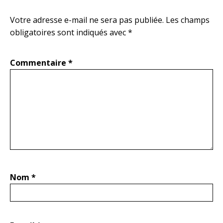
Votre adresse e-mail ne sera pas publiée.
Les champs
obligatoires sont indiqués avec
*
Commentaire
*
Nom
*