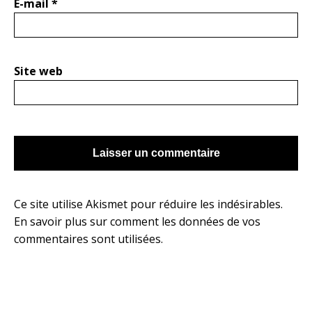
E-mail
*
Site web
Ce site utilise Akismet pour réduire les indésirables.
En savoir plus sur comment les données de vos
commentaires sont utilisées
.