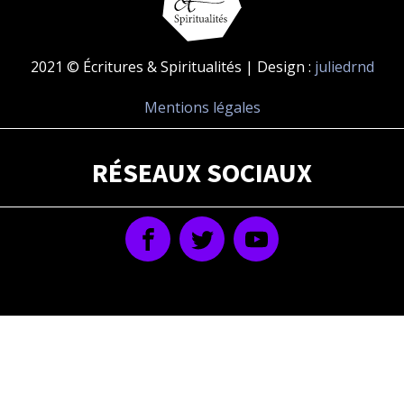
2021 © Écritures & Spiritualités | Design :
juliedrnd
Mentions légales
RÉSEAUX SOCIAUX