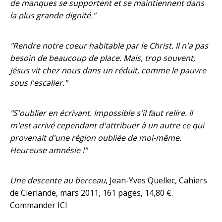
de manques se supportent et se maintiennent dans
la plus grande dignité."
"Rendre notre coeur habitable par le Christ. Il n'a pas
besoin de beaucoup de place. Mais, trop souvent,
Jésus vit chez nous dans un réduit, comme le pauvre
sous l'escalier."
"S'oublier en écrivant. Impossible s'il faut relire. Il
m'est arrivé cependant d'attribuer à un autre ce qui
provenait d'une région oubliée de moi-même.
Heureuse amnésie !"
Une descente au berceau
, Jean-Yves Quellec, Cahiers
de Clerlande, mars 2011, 161 pages, 14,80 €.
Commander
ICI