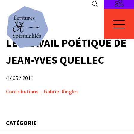
LE TRAVAIL POÉTIQUE DE
JEAN-YVES QUELLEC
4 / 05 / 2011
Contributions
|
Gabriel Ringlet
CATÉGORIE