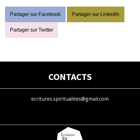
Partager sur Facebook
Partager sur LinkedIn
Partager sur Twitter
CONTACTS
ecritures.spiritualites@gmail.com