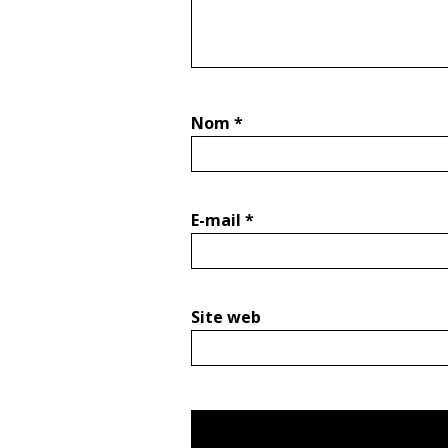
Nom
*
E-mail
*
Site web