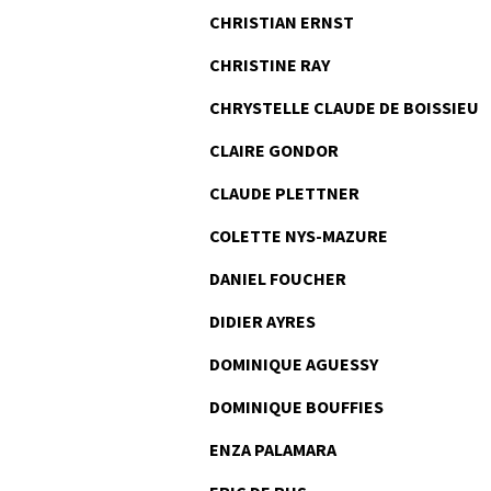
CHRISTIAN ERNST
CHRISTINE RAY
CHRYSTELLE CLAUDE DE BOISSIEU
CLAIRE GONDOR
CLAUDE PLETTNER
COLETTE NYS-MAZURE
DANIEL FOUCHER
DIDIER AYRES
DOMINIQUE AGUESSY
DOMINIQUE BOUFFIES
ENZA PALAMARA