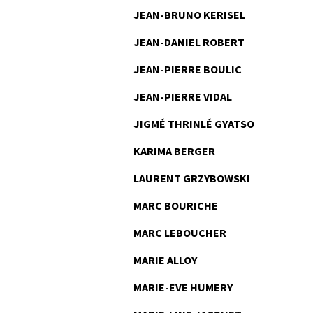
JEAN-BRUNO KERISEL
JEAN-DANIEL ROBERT
JEAN-PIERRE BOULIC
JEAN-PIERRE VIDAL
JIGMÉ THRINLÉ GYATSO
KARIMA BERGER
LAURENT GRZYBOWSKI
MARC BOURICHE
MARC LEBOUCHER
MARIE ALLOY
MARIE-EVE HUMERY