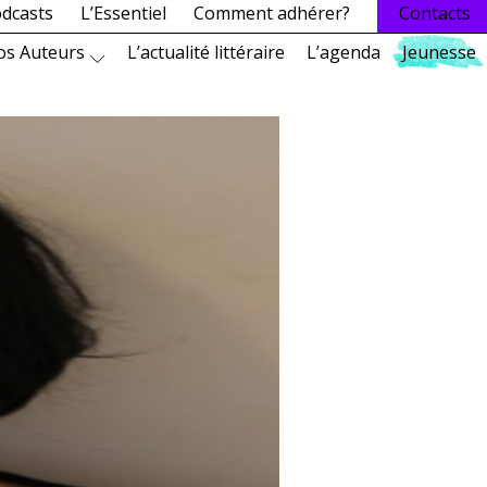
dcasts
L’Essentiel
Comment adhérer?
Contacts
os Auteurs
L’actualité littéraire
L’agenda
Jeunesse