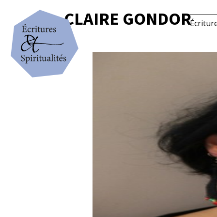
CLAIRE GONDOR
Écritur