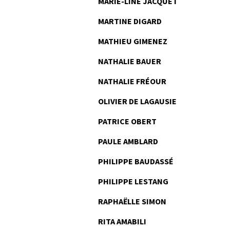
MARIE-LINE JACQUET
MARTINE DIGARD
MATHIEU GIMENEZ
NATHALIE BAUER
NATHALIE FRÉOUR
OLIVIER DE LAGAUSIE
PATRICE OBERT
PAULE AMBLARD
PHILIPPE BAUDASSÉ
PHILIPPE LESTANG
RAPHAËLLE SIMON
RITA AMABILI