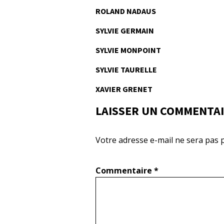
ROLAND NADAUS
SYLVIE GERMAIN
SYLVIE MONPOINT
SYLVIE TAURELLE
XAVIER GRENET
LAISSER UN COMMENTA
Votre adresse e-mail ne sera pas p
Commentaire
*