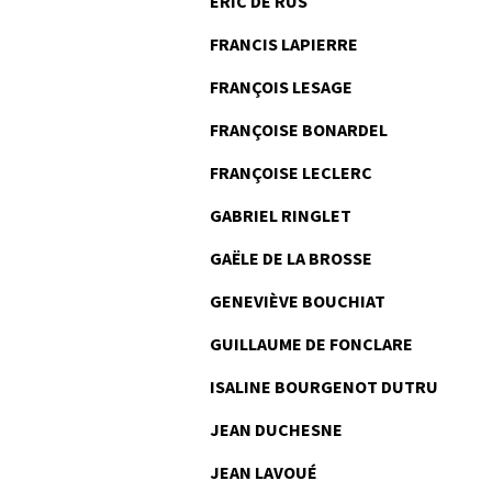
ERIC DE RUS
FRANCIS LAPIERRE
FRANÇOIS LESAGE
FRANÇOISE BONARDEL
FRANÇOISE LECLERC
GABRIEL RINGLET
GAËLE DE LA BROSSE
GENEVIÈVE BOUCHIAT
GUILLAUME DE FONCLARE
ISALINE BOURGENOT DUTRU
JEAN DUCHESNE
JEAN LAVOUÉ