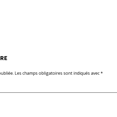
IRE
ubliée.
Les champs obligatoires sont indiqués avec
*