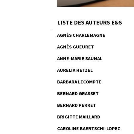
LISTE DES AUTEURS E&S
AGNÈS CHARLEMAGNE
AGNÈS GUEURET
ANNE-MARIE SAUNAL
AURELIA HETZEL
BARBARA LECOMPTE
BERNARD GRASSET
BERNARD PERRET
BRIGITTE MAILLARD
CAROLINE BAERTSCHI-LOPEZ