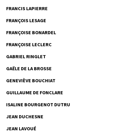
FRANCIS LAPIERRE
FRANÇOIS LESAGE
FRANÇOISE BONARDEL
FRANÇOISE LECLERC
GABRIEL RINGLET
GAËLE DE LA BROSSE
GENEVIÈVE BOUCHIAT
GUILLAUME DE FONCLARE
ISALINE BOURGENOT DUTRU
JEAN DUCHESNE
JEAN LAVOUÉ