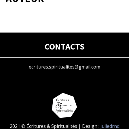
CONTACTS
ecritures.spiritualites@gmail.com
2021 © Écritures & Spiritualités | Design :
juliedrnd