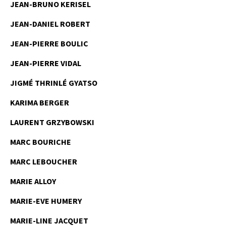
JEAN-BRUNO KERISEL
JEAN-DANIEL ROBERT
JEAN-PIERRE BOULIC
JEAN-PIERRE VIDAL
JIGMÉ THRINLÉ GYATSO
KARIMA BERGER
LAURENT GRZYBOWSKI
MARC BOURICHE
MARC LEBOUCHER
MARIE ALLOY
MARIE-EVE HUMERY
MARIE-LINE JACQUET