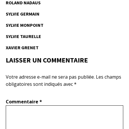
ROLAND NADAUS
SYLVIE GERMAIN
SYLVIE MONPOINT
SYLVIE TAURELLE
XAVIER GRENET
LAISSER UN COMMENTAIRE
Votre adresse e-mail ne sera pas publiée.
Les champs
obligatoires sont indiqués avec
*
Commentaire
*