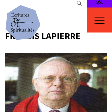
FRANCIS LAPIERRE