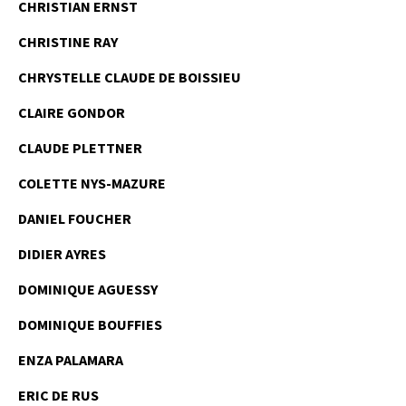
CHRISTIAN ERNST
CHRISTINE RAY
CHRYSTELLE CLAUDE DE BOISSIEU
CLAIRE GONDOR
CLAUDE PLETTNER
COLETTE NYS-MAZURE
DANIEL FOUCHER
DIDIER AYRES
DOMINIQUE AGUESSY
DOMINIQUE BOUFFIES
ENZA PALAMARA
ERIC DE RUS