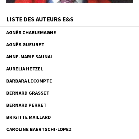
LISTE DES AUTEURS E&S
AGNÈS CHARLEMAGNE
AGNÈS GUEURET
ANNE-MARIE SAUNAL
AURELIA HETZEL
BARBARA LECOMPTE
BERNARD GRASSET
BERNARD PERRET
BRIGITTE MAILLARD
CAROLINE BAERTSCHI-LOPEZ