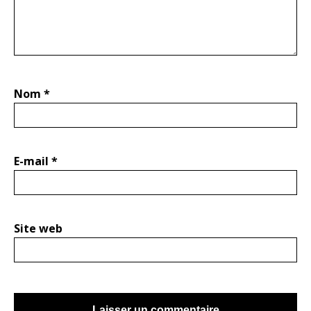
Nom
*
E-mail
*
Site web