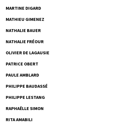
MARTINE DIGARD
MATHIEU GIMENEZ
NATHALIE BAUER
NATHALIE FRÉOUR
OLIVIER DE LAGAUSIE
PATRICE OBERT
PAULE AMBLARD
PHILIPPE BAUDASSÉ
PHILIPPE LESTANG
RAPHAËLLE SIMON
RITA AMABILI