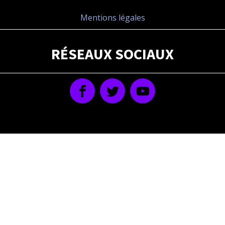
Mentions légales
RÉSEAUX SOCIAUX