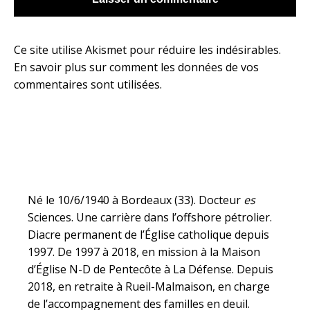
Ce site utilise Akismet pour réduire les indésirables.
En savoir plus sur comment les données de vos
commentaires sont utilisées
.
Né le 10/6/1940 à Bordeaux (33). Docteur
es
Sciences. Une carrière dans l’offshore pétrolier.
Diacre permanent de l’Église catholique depuis
1997. De 1997 à 2018, en mission à la Maison
d’Église N-D de Pentecôte à La Défense. Depuis
2018, en retraite à Rueil-Malmaison, en charge
de l’accompagnement des familles en deuil.