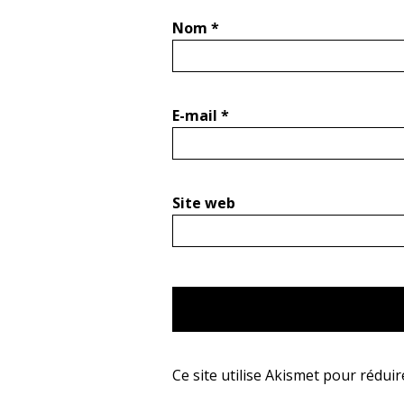
Nom
*
E-mail
*
Site web
Ce site utilise Akismet pour réduir