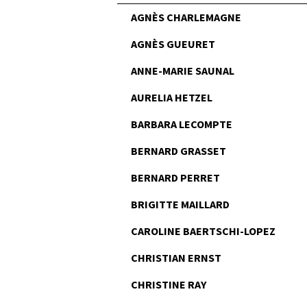
AGNÈS CHARLEMAGNE
AGNÈS GUEURET
ANNE-MARIE SAUNAL
AURELIA HETZEL
BARBARA LECOMPTE
BERNARD GRASSET
BERNARD PERRET
BRIGITTE MAILLARD
CAROLINE BAERTSCHI-LOPEZ
CHRISTIAN ERNST
CHRISTINE RAY