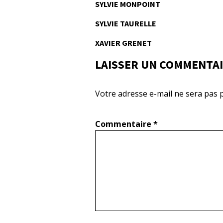
SYLVIE MONPOINT
SYLVIE TAURELLE
XAVIER GRENET
LAISSER UN COMMENTA
Votre adresse e-mail ne sera pas p
Commentaire
*