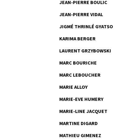
JEAN-PIERRE BOULIC
JEAN-PIERRE VIDAL
JIGMÉ THRINLÉ GYATSO
KARIMA BERGER
LAURENT GRZYBOWSKI
MARC BOURICHE
MARC LEBOUCHER
MARIE ALLOY
MARIE-EVE HUMERY
MARIE-LINE JACQUET
MARTINE DIGARD
MATHIEU GIMENEZ