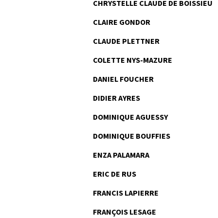
CHRYSTELLE CLAUDE DE BOISSIEU
CLAIRE GONDOR
CLAUDE PLETTNER
COLETTE NYS-MAZURE
DANIEL FOUCHER
DIDIER AYRES
DOMINIQUE AGUESSY
DOMINIQUE BOUFFIES
ENZA PALAMARA
ERIC DE RUS
FRANCIS LAPIERRE
FRANÇOIS LESAGE