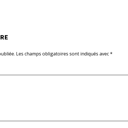
IRE
ubliée.
Les champs obligatoires sont indiqués avec
*