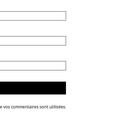
e vos commentaires sont utilisées
.