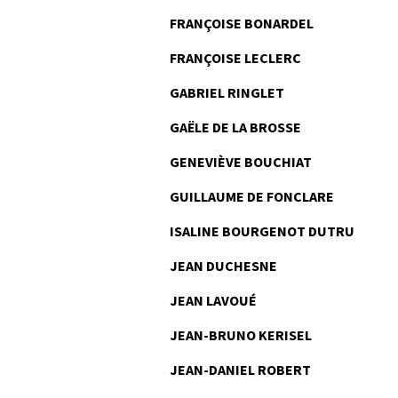
FRANÇOISE BONARDEL
FRANÇOISE LECLERC
GABRIEL RINGLET
GAËLE DE LA BROSSE
GENEVIÈVE BOUCHIAT
GUILLAUME DE FONCLARE
ISALINE BOURGENOT DUTRU
JEAN DUCHESNE
JEAN LAVOUÉ
JEAN-BRUNO KERISEL
JEAN-DANIEL ROBERT