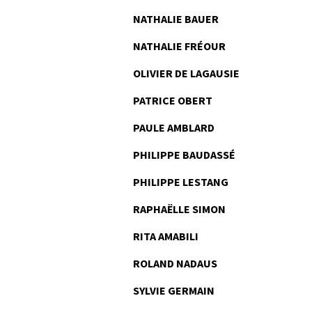
NATHALIE BAUER
NATHALIE FRÉOUR
OLIVIER DE LAGAUSIE
PATRICE OBERT
PAULE AMBLARD
PHILIPPE BAUDASSÉ
PHILIPPE LESTANG
RAPHAËLLE SIMON
RITA AMABILI
ROLAND NADAUS
SYLVIE GERMAIN