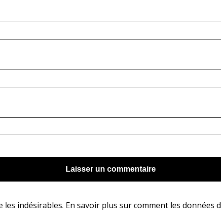
e les indésirables.
En savoir plus sur comment les données d