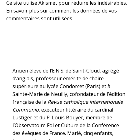
Ce site utilise Akismet pour réduire les indésirables.
En savoir plus sur comment les données de vos
commentaires sont utilisées
.
Ancien élève de l’E.N.S. de Saint-Cloud, agrégé
d’anglais, professeur émérite de chaire
supérieure au lycée Condorcet (Paris) et à
Sainte-Marie de Neuilly, cofondateur de l’édition
française de la
Revue catholique internationale
Communio
, exécuteur littéraire du cardinal
Lustiger et du P. Louis Bouyer, membre de
l’Observatoire Foi et Culture de la Conférence
des évêques de France. Marié, cinq enfants,