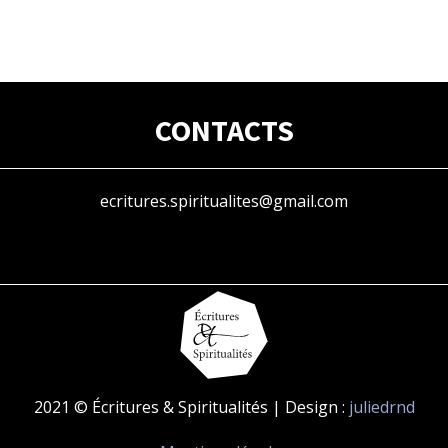
CONTACTS
ecritures.spiritualites@gmail.com
2021 © Écritures & Spiritualités | Design :
juliedrnd