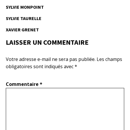
SYLVIE MONPOINT
SYLVIE TAURELLE
XAVIER GRENET
LAISSER UN COMMENTAIRE
Votre adresse e-mail ne sera pas publiée.
Les champs
obligatoires sont indiqués avec
*
Commentaire
*