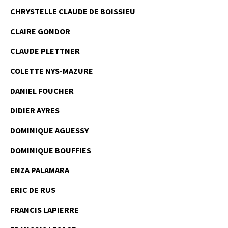
CHRYSTELLE CLAUDE DE BOISSIEU
CLAIRE GONDOR
CLAUDE PLETTNER
COLETTE NYS-MAZURE
DANIEL FOUCHER
DIDIER AYRES
DOMINIQUE AGUESSY
DOMINIQUE BOUFFIES
ENZA PALAMARA
ERIC DE RUS
FRANCIS LAPIERRE