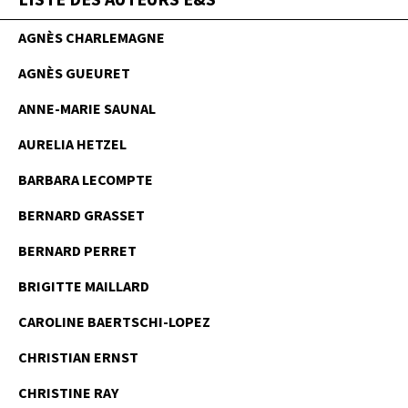
AGNÈS CHARLEMAGNE
AGNÈS GUEURET
ANNE-MARIE SAUNAL
AURELIA HETZEL
BARBARA LECOMPTE
BERNARD GRASSET
BERNARD PERRET
BRIGITTE MAILLARD
CAROLINE BAERTSCHI-LOPEZ
CHRISTIAN ERNST
CHRISTINE RAY