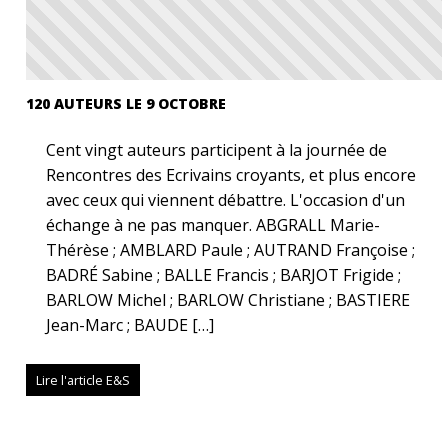
120 AUTEURS LE 9 OCTOBRE
Cent vingt auteurs participent à la journée de
Rencontres des Ecrivains croyants, et plus encore
avec ceux qui viennent débattre. L'occasion d'un
échange à ne pas manquer. ABGRALL Marie-
Thérèse ; AMBLARD Paule ; AUTRAND Françoise ;
BADRÉ Sabine ; BALLE Francis ; BARJOT Frigide ;
BARLOW Michel ; BARLOW Christiane ; BASTIERE
Jean-Marc ; BAUDE […]
Lire l'article E&S