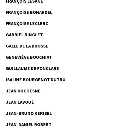
FRANÇOIS LESAGE
FRANÇOISE BONARDEL
FRANÇOISE LECLERC
GABRIEL RINGLET
GAËLE DE LA BROSSE
GENEVIÈVE BOUCHIAT
GUILLAUME DE FONCLARE
ISALINE BOURGENOT DUTRU
JEAN DUCHESNE
JEAN LAVOUÉ
JEAN-BRUNO KERISEL
JEAN-DANIEL ROBERT