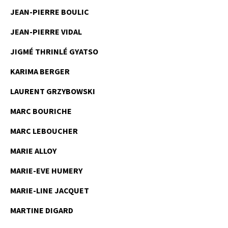
JEAN-PIERRE BOULIC
JEAN-PIERRE VIDAL
JIGMÉ THRINLÉ GYATSO
KARIMA BERGER
LAURENT GRZYBOWSKI
MARC BOURICHE
MARC LEBOUCHER
MARIE ALLOY
MARIE-EVE HUMERY
MARIE-LINE JACQUET
MARTINE DIGARD