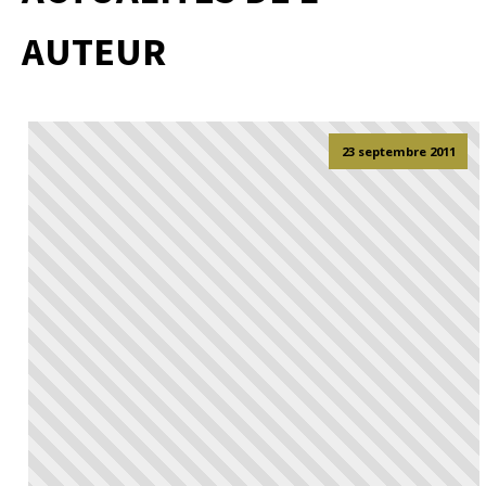
AUTEUR
23 septembre 2011