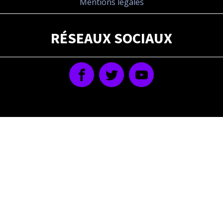
Mentions légales
RÉSEAUX SOCIAUX