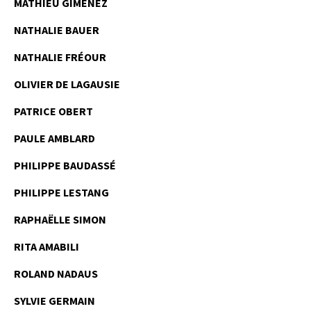
MATHIEU GIMENEZ
NATHALIE BAUER
NATHALIE FRÉOUR
OLIVIER DE LAGAUSIE
PATRICE OBERT
PAULE AMBLARD
PHILIPPE BAUDASSÉ
PHILIPPE LESTANG
RAPHAËLLE SIMON
RITA AMABILI
ROLAND NADAUS
SYLVIE GERMAIN