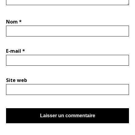
Nom
*
E-mail
*
Site web