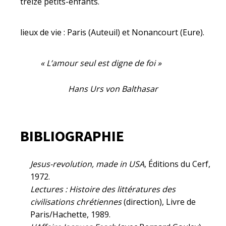
treize petits-enfants.
lieux de vie : Paris (Auteuil) et Nonancourt (Eure).
« L’amour seul est digne de foi »
Hans Urs von Balthasar
BIBLIOGRAPHIE
Jesus-revolution, made in USA
, Éditions du Cerf,
1972.
Lectures : Histoire des littératures des
civilisations chrétiennes
(direction), Livre de
Paris/Hachette, 1989.